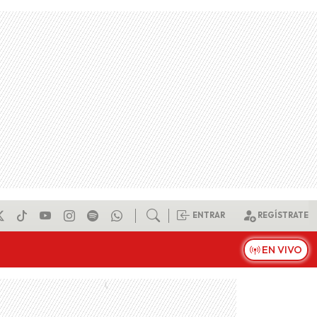
ENTRAR
REGÍSTRATE
EN VIVO