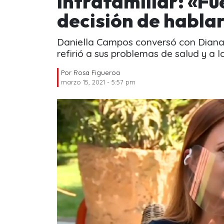
intrafamiliar: «Fue
decisión de habla
Daniella Campos conversó con Diana 
refirió a sus problemas de salud y a la
Por
Rosa Figueroa
marzo 15, 2021 - 5:57 pm