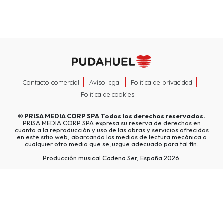
Contacto comercial
Aviso legal
Política de privacidad
Política de cookies
©
PRISA MEDIA CORP SPA
Todos los derechos reservados.
PRISA MEDIA CORP SPA expresa su reserva de derechos en
cuanto a la reproducción y uso de las obras y servicios ofrecidos
en este sitio web, abarcando los medios de lectura mecánica o
cualquier otro medio que se juzgue adecuado para tal fin.
Producción musical Cadena Ser, España 2026.