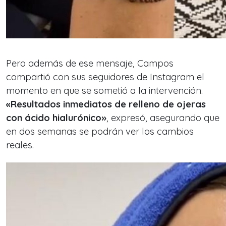
Pero además de ese mensaje, Campos
compartió con sus seguidores de Instagram el
momento en que se sometió a la intervención.
«Resultados inmediatos de relleno de ojeras
con ácido hialurónico»
, expresó, asegurando que
en dos semanas se podrán ver los cambios
reales.