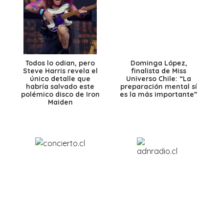
Todos lo odian, pero
Dominga López,
Steve Harris revela el
finalista de Miss
único detalle que
Universo Chile: “La
habría salvado este
preparación mental sí
polémico disco de Iron
es la más importante”
Maiden