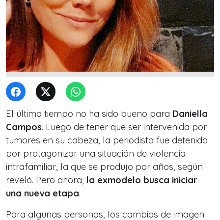
El último tiempo no ha sido bueno para
Daniella
Campos
. Luego de tener que ser intervenida por
tumores en su cabeza, la periodista fue detenida
por protagonizar una situación de violencia
intrafamiliar, la que se produjo por años, según
reveló. Pero ahora,
la exmodelo busca iniciar
una nueva etapa
.
Para algunas personas, los cambios de imagen