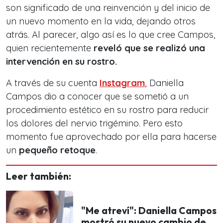
son significado de una reinvención y del inicio de
un nuevo momento en la vida, dejando otros
atrás. Al parecer, algo así es lo que cree Campos,
quien recientemente
reveló que se realizó una
intervención en su rostro.
A través de su cuenta
Instagram
, Daniella
Campos dio a conocer que se sometió a un
procedimiento estético en su rostro para reducir
los dolores del nervio trigémino. Pero esto
momento fue aprovechado por ella para hacerse
un
pequeño retoque
.
Leer también:
"Me atreví": Daniella Campos
mostró su nuevo cambio de