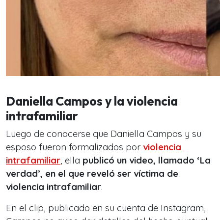
Daniella Campos y la violencia
intrafamiliar
Luego de conocerse que Daniella Campos y su
esposo fueron formalizados por
violencia
intrafamiliar
, ella
publicó un video, llamado ‘La
verdad’, en el que reveló ser víctima de
violencia intrafamiliar
.
En el clip, publicado en su cuenta de Instagram,