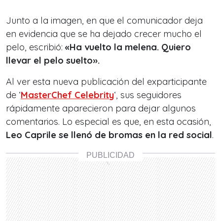
Junto a la imagen, en que el comunicador deja
en evidencia que se ha dejado crecer mucho el
pelo, escribió:
«Ha vuelto la melena. Quiero
llevar el pelo suelto».
Al ver esta nueva publicación del exparticipante
de ‘
MasterChef Celebrity
‘, sus seguidores
rápidamente aparecieron para dejar algunos
comentarios. Lo especial es que, en esta ocasión,
Leo Caprile se llenó de bromas en la red social
.