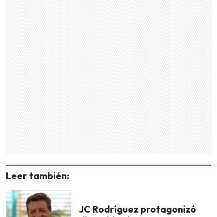
Leer también:
JC Rodríguez protagonizó