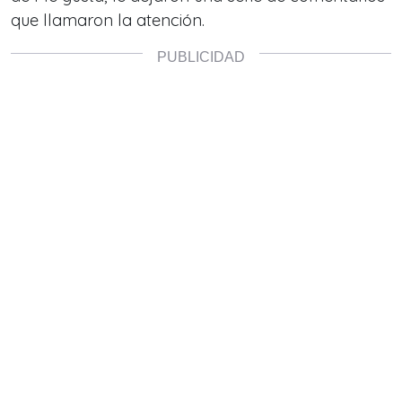
que llamaron la atención.