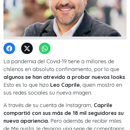
La pandemia del Covid-19 tiene a millones de
chilenos en absoluto confinamiento, por lo que
algunos se han atrevido a probar nuevos looks
.
Esto es lo que hizo
Leo Caprile
, quien mostró en
sus redes sociales su nueva imagen.
A través de su cuenta de Instagram,
Caprile
compartió con sus más de 18 mil seguidores su
nueva apariencia.
Pero además de recibir miles
de Me gusta, le dejaron una serie de comentarios