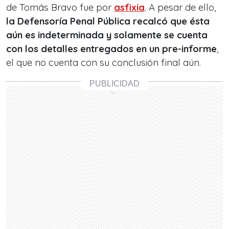
de Tomás Bravo fue por
asfixia
. A pesar de ello,
la Defensoría Penal Pública recalcó que ésta
aún es indeterminada y solamente se cuenta
con los detalles entregados en un pre-informe
,
el que no cuenta con su conclusión final aún.