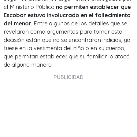
el Ministerio Público
no permiten establecer que
Escobar estuvo involucrado en el fallecimiento
del menor
. Entre algunos de los detalles que se
revelaron como argumentos para tomar esta
decisión están que no se encontraron indicios, ya
fuese en la vestimenta del niño o en su cuerpo,
que permitan establecer que su familiar lo atacó
de alguna manera