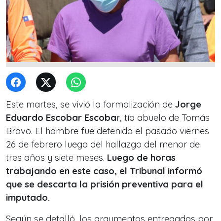
Este martes, se vivió la formalización de
Jorge
Eduardo Escobar Escoba
r, tío abuelo de Tomás
Bravo. El hombre fue detenido el pasado viernes
26 de febrero luego del hallazgo del menor de
tres años y siete meses.
Luego de horas
trabajando en este caso, el Tribunal informó
que se descarta la prisión preventiva para el
imputado.
Según se detalló, los argumentos entregados por