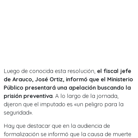
Luego de conocida esta resolución,
el fiscal jefe
de Arauco, José Ortiz, informó que el Ministerio
Público presentará una apelación buscando la
prisión preventiva
. A lo largo de la jornada,
dijeron que el imputado es «un peligro para la
seguridad».
Hay que destacar que en la audiencia de
formalización se informó que la causa de muerte