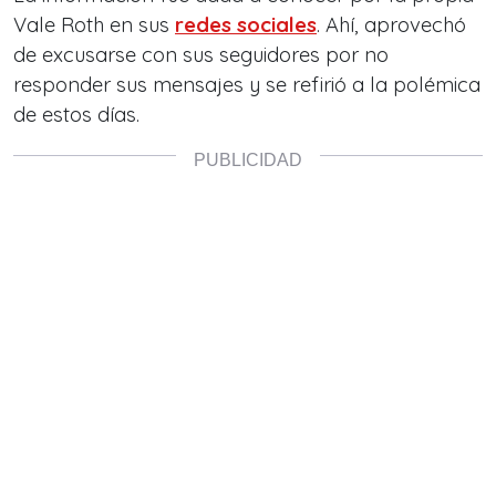
Vale Roth en sus
redes sociales
. Ahí, aprovechó
de excusarse con sus seguidores por no
responder sus mensajes y se refirió a la polémica
de estos días.