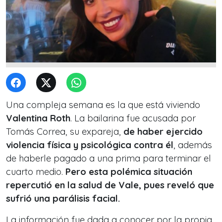
Una compleja semana es la que está viviendo
Valentina Roth
. La bailarina fue acusada por
Tomás Correa, su expareja,
de haber ejercido
violencia física y psicológica contra él
, además
de haberle pagado a una prima para terminar el
cuarto medio.
Pero esta polémica situación
repercutió en la salud de Vale, pues reveló que
sufrió una parálisis facial.
La información fue dada a conocer por la propia