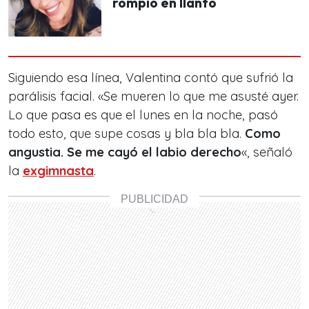
rompió en llanto
Siguiendo esa línea, Valentina contó que sufrió la
parálisis facial. «Se mueren lo que me asusté ayer.
Lo que pasa es que el lunes en la noche, pasó
todo esto, que supe cosas y bla bla bla.
Como
angustia. Se me cayó el labio derecho
«, señaló
la
exgimnasta
.