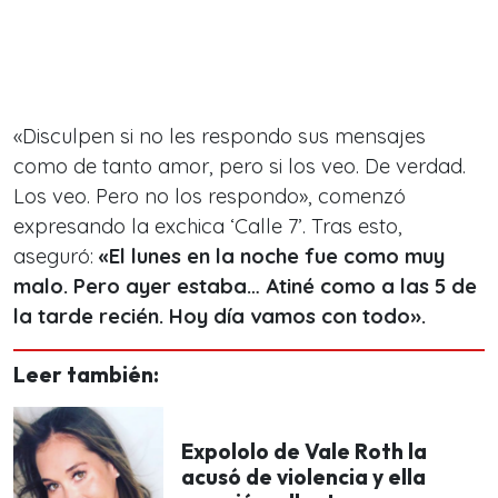
«Disculpen si no les respondo sus mensajes
como de tanto amor, pero si los veo. De verdad.
Los veo. Pero no los respondo», comenzó
expresando la exchica ‘Calle 7’. Tras esto,
aseguró:
«El lunes en la noche fue como muy
malo. Pero ayer estaba… Atiné como a las 5 de
la tarde recién. Hoy día vamos con todo».
Leer también:
Expololo de Vale Roth la
acusó de violencia y ella