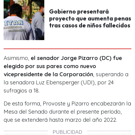
Gobierno presentará
proyecto que aumenta penas
tras casos de niños fallecidos
Asimismo,
el senador Jorge Pizarro (DC) fue
elegido por sus pares como nuevo
vicepresidente de la Corporación
, superando a
la senadora Luz Ebensperger (UDI), por 24
sufragios a 18.
De esta forma, Provoste y Pizarro encabezarán la
Mesa del Senado durante el presente período,
que se extenderá hasta marzo del año 2022.