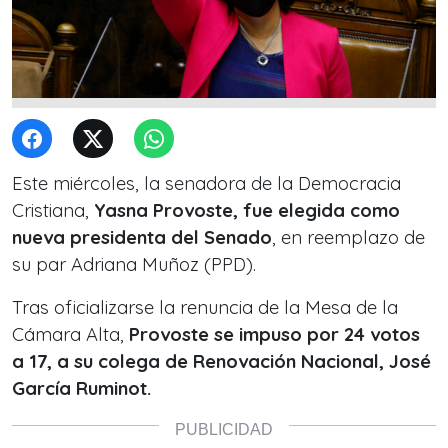
Este miércoles, la senadora de la Democracia
Cristiana,
Yasna Provoste, fue elegida como
nueva presidenta del Senado
, en reemplazo de
su par Adriana Muñoz (PPD).
Tras oficializarse la renuncia de la Mesa de la
Cámara Alta,
Provoste se impuso por 24 votos
a 17, a su colega de Renovación Nacional, José
García Ruminot.