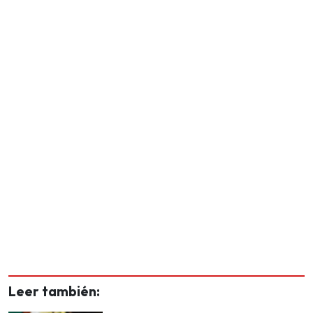
Leer también: