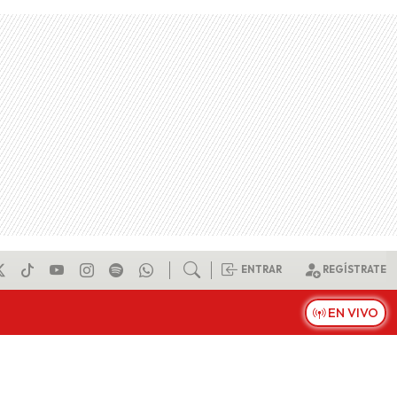
ENTRAR
REGÍSTRATE
EN VIVO