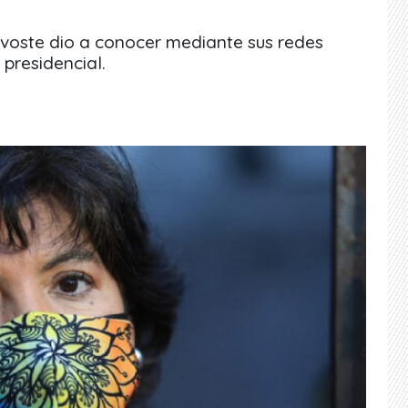
rovoste dio a conocer mediante sus redes
 presidencial.