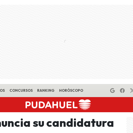
EOS
CONCURSOS
RANKING
HORÓSCOPO
uncia su candidatura