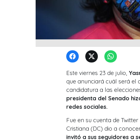
Este viernes 23 de julio,
Yas
que anunciará cuál será el 
candidatura a las eleccione
presidenta del Senado hiz
redes sociales.
Fue en su cuenta de Twitte
Cristiana (DC) dio a conocer
invitó a sus seguidores a s