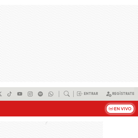
ENTRAR
REGÍSTRATE
EN VIVO