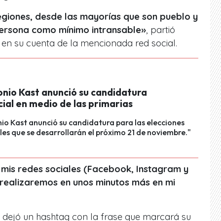
regiones, desde las mayorías que son pueblo y
persona como mínimo intransable»
, partió
 en su cuenta de la mencionada red social.
onio Kast anunció su candidatura
ial en medio de las primarias
io Kast anunció su candidatura para las elecciones
les que se desarrollarán el próximo 21 de noviembre."
 mis redes sociales (Facebook, Instagram y
 realizaremos en unos minutos más en mi
 dejó un hashtag con la frase que marcará su