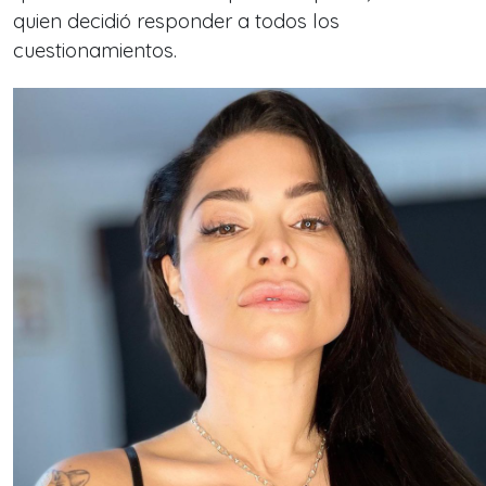
quien decidió responder a todos los
cuestionamientos.