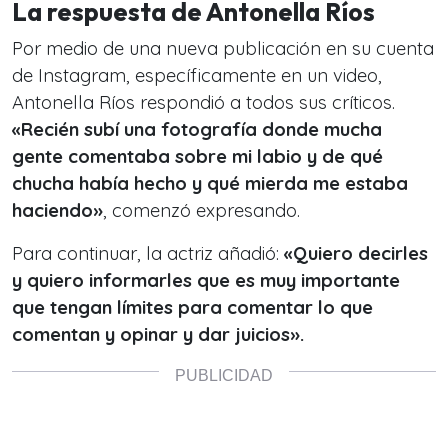
La respuesta de Antonella Ríos
Por medio de una nueva publicación en su cuenta
de Instagram, específicamente en un video,
Antonella Ríos respondió a todos sus críticos.
«Recién subí una fotografía donde mucha
gente comentaba sobre mi labio y de qué
chucha había hecho y qué mierda me estaba
haciendo»
, comenzó expresando.
Para continuar, la actriz añadió:
«Quiero decirles
y quiero informarles que es muy importante
que tengan límites para comentar lo que
comentan y opinar y dar juicios».