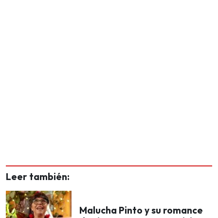
Leer también:
Malucha Pinto y su romance