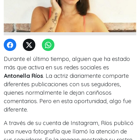
Durante el último tiempo, alguien que ha estado
más que activa en sus redes sociales es
Antonella Ríos
. La actriz diariamente comparte
diferentes publicaciones con sus seguidores,
quienes normalmente le dejan cariñosos
comentarios. Pero en esta oportunidad, algo fue
diferente.
A través de su cuenta de Instagram, Ríos publicó
una nueva fotografía que llamó la atención de
sus seguidores. En la imagen mostraba su rostro,