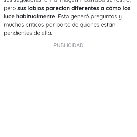
pero
sus labios parecían diferentes a cómo los
luce habitualmente.
Esto generó preguntas y
muchas críticas por parte de quienes están
pendientes de ella.