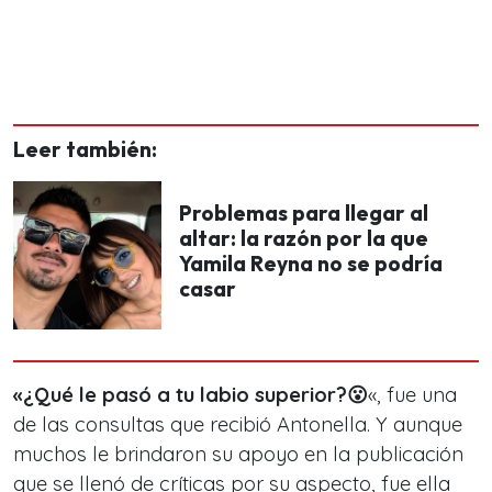
Leer también:
Problemas para llegar al
altar: la razón por la que
Yamila Reyna no se podría
casar
«¿Qué le pasó a tu labio superior?😮
«, fue una
de las consultas que recibió Antonella. Y aunque
muchos le brindaron su apoyo en la publicación
que se llenó de críticas por su aspecto, fue ella