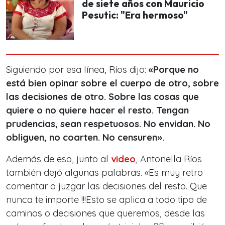
de siete años con Mauricio
Pesutic: "Era hermoso"
Siguiendo por esa línea, Ríos dijo:
«Porque no
está bien opinar sobre el cuerpo de otro, sobre
las decisiones de otro. Sobre las cosas que
quiere o no quiere hacer el resto. Tengan
prudencias, sean respetuosos. No envidan. No
obliguen, no coarten. No censuren».
Además de eso, junto al
video
, Antonella Ríos
también dejó algunas palabras. «Es muy retro
comentar o juzgar las decisiones del resto. Que
nunca te importe !!!Esto se aplica a todo tipo de
caminos o decisiones que queremos, desde las