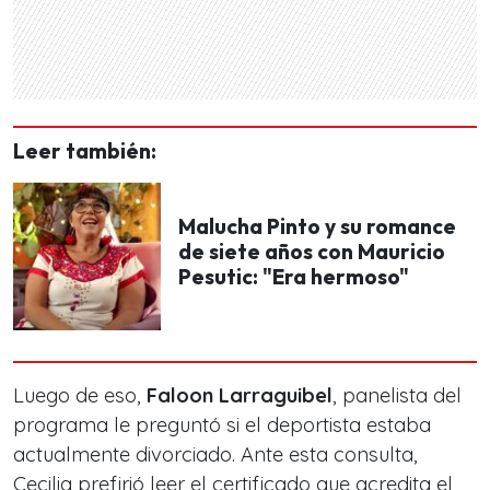
Leer también:
Malucha Pinto y su romance
de siete años con Mauricio
Pesutic: "Era hermoso"
Luego de eso,
Faloon Larraguibel
, panelista del
programa le preguntó si el deportista estaba
actualmente divorciado. Ante esta consulta,
Cecilia prefirió leer el certificado que acredita el