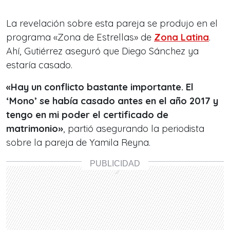
La revelación sobre esta pareja se produjo en el
programa «Zona de Estrellas» de
Zona Latina
.
Ahí, Gutiérrez aseguró que Diego Sánchez ya
estaría casado.
«Hay un conflicto bastante importante. El
‘Mono’ se había casado antes en el año 2017 y
tengo e
n mi poder el certificado de
matrimonio»
, partió asegurando la periodista
sobre la pareja de Yamila Reyna.