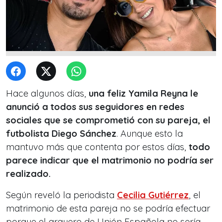
Hace algunos días,
una feliz Yamila Reyna le
anunció a todos sus seguidores en redes
sociales que se comprometió con su pareja, el
futbolista Diego Sánchez
. Aunque esto la
mantuvo más que contenta por estos días,
todo
parece indicar que el matrimonio no podría ser
realizado.
Según reveló la periodista
Cecilia Gutiérrez
, el
matrimonio de esta pareja no se podría efectuar
porque el arquero de Unión Española no sería