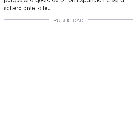
soltero ante la ley.