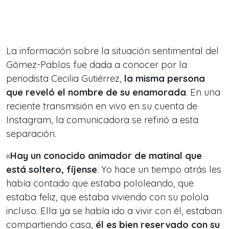
La información sobre la situación sentimental del
Gómez-Pablos fue dada a conocer por la
periodista Cecilia Gutiérrez,
la misma persona
que reveló el nombre de su enamorada
. En una
reciente transmisión en vivo en su cuenta de
Instagram, la comunicadora se refirió a esta
separación.
«
Hay un conocido animador de matinal que
está soltero, fíjense
. Yo hace un tiempo atrás les
había contado que estaba pololeando, que
estaba feliz, que estaba viviendo con su polola
incluso. Ella ya se había ido a vivir con él, estaban
compartiendo casa,
él es bien reservado con su