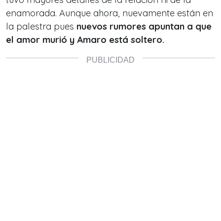
enamorada. Aunque ahora, nuevamente están en
la palestra pues
nuevos rumores apuntan a que
el amor murió y Amaro está soltero.