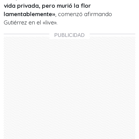
vida privada, pero murió la flor
lamentablemente»
, comenzó afirmando
Gutiérrez en el «live».