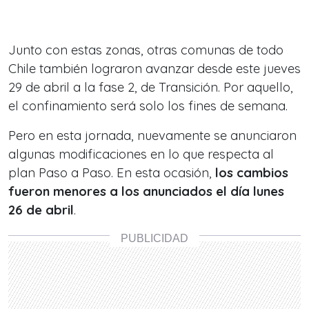
Junto con estas zonas, otras comunas de todo
Chile también lograron avanzar desde este jueves
29 de abril a la fase 2, de Transición. Por aquello,
el confinamiento será solo los fines de semana.
Pero en esta jornada, nuevamente se anunciaron
algunas modificaciones en lo que respecta al
plan Paso a Paso. En esta ocasión,
los cambios
fueron menores a los anunciados el día lunes
26 de abril
.