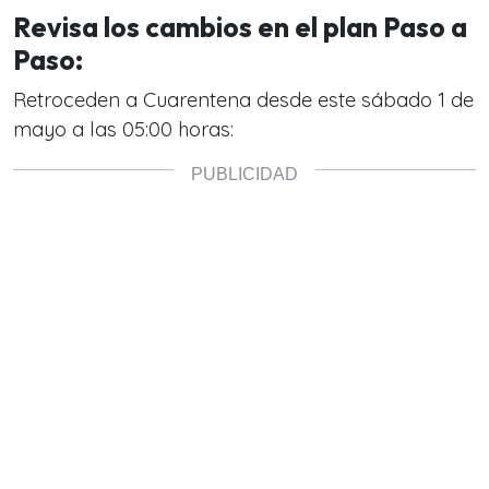
Revisa los cambios en el plan Paso a
Paso:
Retroceden a Cuarentena desde este sábado 1 de
mayo a las 05:00 horas: