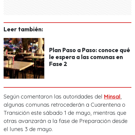
Leer también:
Plan Paso a Paso: conoce qué
le espera a las comunas en
Fase 2
Según comentaron las autoridades del
Minsal
,
algunas comunas retrocederán a Cuarentena o
Transición este sábado 1 de mayo, mientras que
otras avanzarán a la fase de Preparación desde
el lunes 3 de mayo.