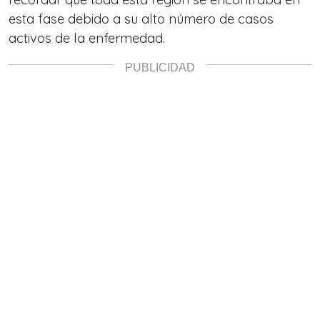
esta fase debido a su alto número de casos
activos de la enfermedad.