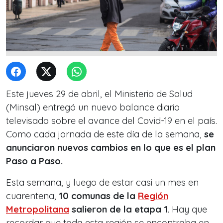
Este jueves 29 de abril, el Ministerio de Salud
(Minsal) entregó un nuevo balance diario
televisado sobre el avance del Covid-19 en el país.
Como cada jornada de este día de la semana,
se
anunciaron nuevos cambios en lo que es el plan
Paso a Paso.
Esta semana, y luego de estar casi un mes en
cuarentena,
10 comunas de la
Región
Metropolitana
salieron de la etapa 1
. Hay que
recordar que toda esta región se encontraba en