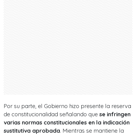
Por su parte, el Gobierno hizo presente la reserva
de constitucionalidad señalando que
se infringen
varias normas constitucionales en la indicación
sustitutiva aprobada
. Mientras se mantiene la