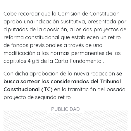
Cabe recordar que la Comisión de Constitución
aprobó una indicación sustitutiva, presentada por
diputados de la oposición, a los dos proyectos de
reforma constitucional que establecen un retiro
de fondos previsionales a través de una
modificación a las normas permanentes de los
capítulos 4 y 5 de la Carta Fundamental.
Con dicha aprobación de la nueva redacción
se
busca sortear los considerandos del Tribunal
Constitucional (TC)
en la tramitación del pasado
proyecto de segundo retiro.