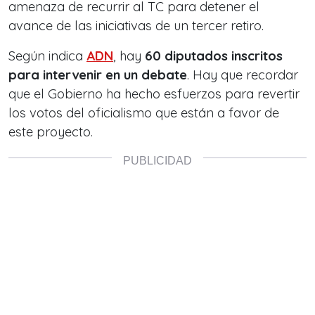
amenaza de recurrir al TC para detener el
avance de las iniciativas de un tercer retiro.
Según indica
ADN
, hay
60 diputados inscritos
para intervenir en un debate
. Hay que recordar
que el Gobierno ha hecho esfuerzos para revertir
los votos del oficialismo que están a favor de
este proyecto.