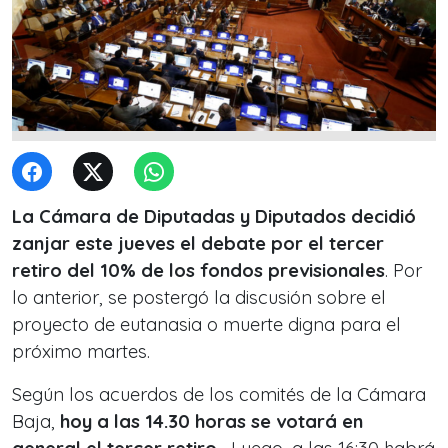
La Cámara de Diputadas y Diputados decidió
zanjar este jueves el debate por el tercer
retiro del 10% de los fondos previsionales
. Por
lo anterior, se postergó la discusión sobre el
proyecto de eutanasia o muerte digna para el
próximo martes.
Según los acuerdos de los comités de la Cámara
Baja,
hoy a las 14.30 horas se votará en