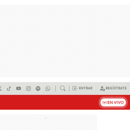
ENTRAR
REGÍSTRATE
EN VIVO