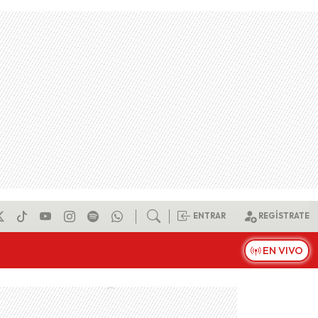
ENTRAR
REGÍSTRATE
EN VIVO