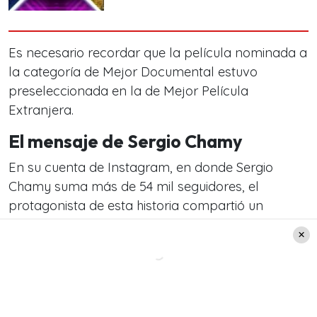
Es necesario recordar que la película nominada a
la categoría de Mejor Documental estuvo
preseleccionada en la de Mejor Película
Extranjera.
El mensaje de Sergio Chamy
En su cuenta de Instagram, en donde Sergio
Chamy suma más de 54 mil seguidores, el
protagonista de esta historia compartió un
mensaje sobre este viaje.