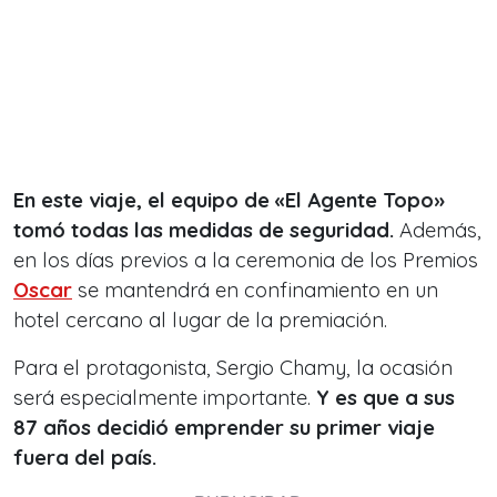
En este viaje, el equipo de «El Agente Topo»
tomó todas las medidas de seguridad.
Además,
en los días previos a la ceremonia de los Premios
Oscar
se mantendrá en confinamiento en un
hotel cercano al lugar de la premiación.
Para el protagonista, Sergio Chamy, la ocasión
será especialmente importante.
Y es que a sus
87 años decidió emprender su primer viaje
fuera del país.