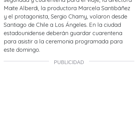
Maite Alberdi, la productora Marcela Santibáñez
y el protagonista, Sergio Chamy, volaron desde
Santiago de Chile a Los Ángeles. En la ciudad
estadounidense deberán guardar cuarentena
para asistir a la ceremonia programada para
este domingo.