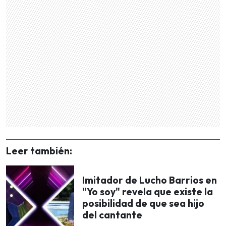
Leer también:
Imitador de Lucho Barrios en
"Yo soy" revela que existe la
posibilidad de que sea hijo
del cantante