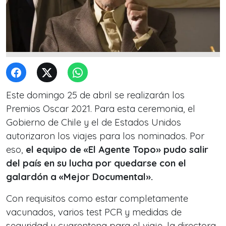
Este domingo 25 de abril se realizarán los
Premios Oscar 2021. Para esta ceremonia, el
Gobierno de Chile y el de Estados Unidos
autorizaron los viajes para los nominados. Por
eso,
el equipo de «El Agente Topo» pudo salir
del país en su lucha por quedarse con el
galardón a «Mejor Documental».
Con requisitos como estar completamente
vacunados, varios test PCR y medidas de
seguridad y cuarentena para el viaje, la directora