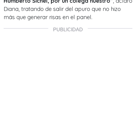
Humberto Sichel, por un colega nuestro”
, aclaró
Diana, tratando de salir del apuro que no hizo
más que generar risas en el panel.