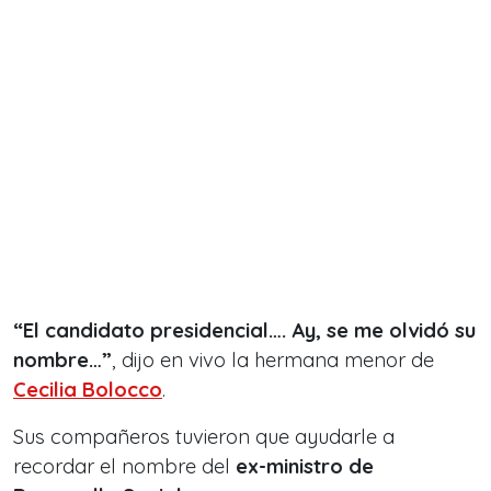
“El candidato presidencial…. Ay, se me olvidó su
nombre…”
, dijo en vivo la hermana menor de
Cecilia Bolocco
.
Sus compañeros tuvieron que ayudarle a
recordar el nombre del
ex-ministro de