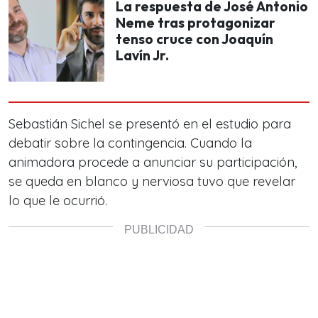
La respuesta de José Antonio
Neme tras protagonizar
tenso cruce con Joaquín
Lavín Jr.
Sebastián Sichel se presentó en el estudio para
debatir sobre la contingencia. Cuando la
animadora procede a anunciar su participación,
se queda en blanco y nerviosa tuvo que revelar
lo que le ocurrió.