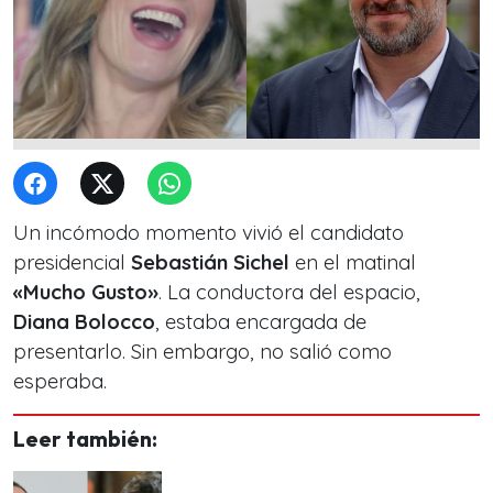
Un incómodo momento vivió el candidato
presidencial
Sebastián Sichel
en el matinal
«Mucho Gusto»
. La conductora del espacio,
Diana Bolocco
, estaba encargada de
presentarlo. Sin embargo, no salió como
esperaba.
Leer también: