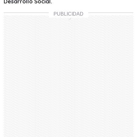
Desarrollo Social.