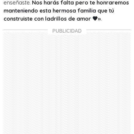
enseñaste.
Nos harás falta pero te honraremos
manteniendo esta hermosa familia que tú
construiste con ladrillos de amor 🖤»
.