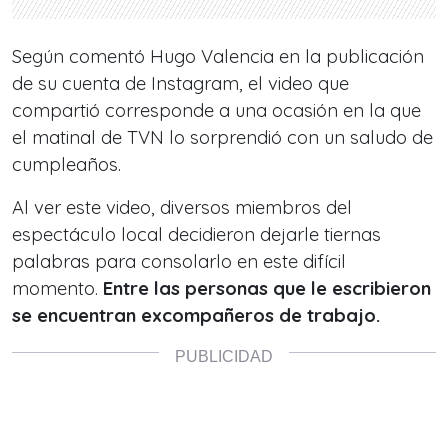
Según comentó Hugo Valencia en la publicación
de su cuenta de Instagram, el video que
compartió corresponde a una ocasión en la que
el matinal de TVN lo sorprendió con un saludo de
cumpleaños.
Al ver este video, diversos miembros del
espectáculo local decidieron dejarle tiernas
palabras para consolarlo en este difícil
momento.
Entre las personas que le escribieron
se encuentran excompañeros de trabajo.