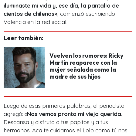
iluminaste mi vida y, ese día, la pantalla de
cientos de chilenos»
, comenzó escribiendo
Valencia en la red social.
Leer también:
Vuelven los rumores: Ricky
Martin reaparece con la
mujer señalada como la
madre de sus hijos
Luego de esas primeras palabras, el periodista
agregó: «
Nos vemos pronto mi vieja querida
.
Descansa y disfruta a tus papitos y a tus
hermanos. Acá te cuidamos el Lolo como tú nos