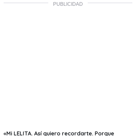
«Mi LELITA. Así quiero recordarte. Porque