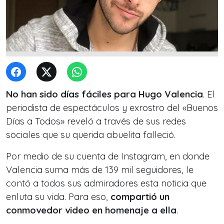
No han sido días fáciles para Hugo Valencia
. El
periodista de espectáculos y exrostro del «Buenos
Días a Todos» reveló a través de sus redes
sociales que su querida abuelita falleció.
Por medio de su cuenta de Instagram, en donde
Valencia suma más de 139 mil seguidores, le
contó a todos sus admiradores esta noticia que
enluta su vida. Para eso,
compartió un
conmovedor video en homenaje a ella
.