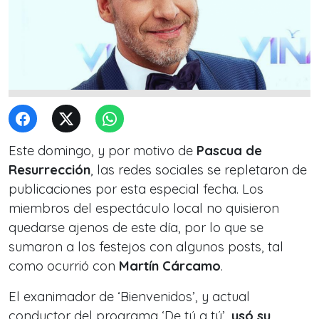
Este domingo, y por motivo de
Pascua de
Resurrección
, las redes sociales se repletaron de
publicaciones por esta especial fecha. Los
miembros del espectáculo local no quisieron
quedarse ajenos de este día, por lo que se
sumaron a los festejos con algunos posts, tal
como ocurrió con
Martín Cárcamo
.
El exanimador de ‘Bienvenidos’, y actual
conductor del programa ‘De tú a tú’,
usó su