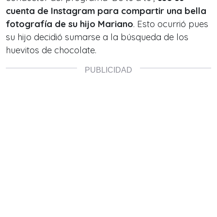
cuenta de Instagram para compartir una bella
fotografía de su hijo Mariano
. Esto ocurrió pues
su hijo decidió sumarse a la búsqueda de los
huevitos de chocolate.