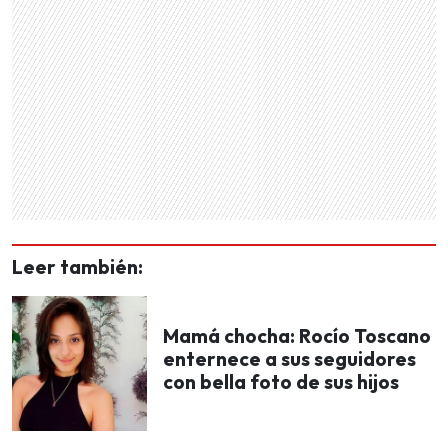
Leer también:
Mamá chocha: Rocío Toscano
enternece a sus seguidores
con bella foto de sus hijos