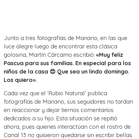
Junto a tres fotografías de Mariano, en las que
luce alegre luego de encontrar esta clásica
golosina, Martín Cárcamo escribió:
«Muy feliz
Pascua para sus familias. En especial para los
niños de la casa 😍 Que sea un lindo domingo.
Los quiero».
Cada vez que el ‘Rubio Natural’ publica
fotografías de Mariano, sus seguidores no tardan
en reaccionar y dejar tiernos comentarios
dedicados a su hijo. Esta situación se repitió
ahora, pues quienes interactúan con el rostro de
Canal 13 no quisieron quedarse sin escribir bellas