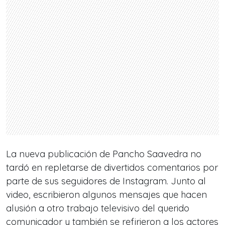
La nueva publicación de Pancho Saavedra no
tardó en repletarse de divertidos comentarios por
parte de sus seguidores de Instagram. Junto al
video, escribieron algunos mensajes que hacen
alusión a otro trabajo televisivo del querido
comunicador y también se refirieron a los actores