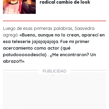
radical cambio de look
Luego de esas primeras palabras, Saavedra
agregó:
«Bueno, aunque no lo crean, aparecí en
esa teleserie jajajajajaja. Fue mi primer
acercamiento como actor (qué
patudooooodescla) . ¿Me encontraron? Un
abrazo!!!»
.