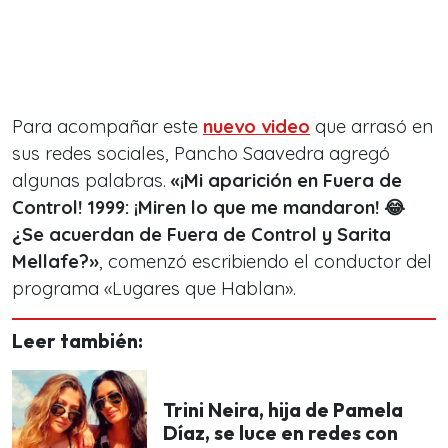
Para acompañar este
nuevo video
que arrasó en
sus redes sociales, Pancho Saavedra agregó
algunas palabras.
«¡Mi aparición en Fuera de
Control! 1999: ¡Miren lo que me mandaron! 😂
¿Se acuerdan de Fuera de Control y Sarita
Mellafe?»
, comenzó escribiendo el conductor del
programa «Lugares que Hablan».
Leer también:
Trini Neira, hija de Pamela
Díaz, se luce en redes con