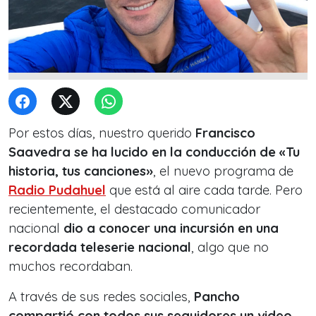
Por estos días, nuestro querido
Francisco
Saavedra se ha lucido en la conducción de «Tu
historia, tus canciones»
, el nuevo programa de
Radio Pudahuel
que está al aire cada tarde. Pero
recientemente, el destacado comunicador
nacional
dio a conocer una incursión en una
recordada teleserie nacional
, algo que no
muchos recordaban.
A través de sus redes sociales,
Pancho
compartió con todos sus seguidores un video