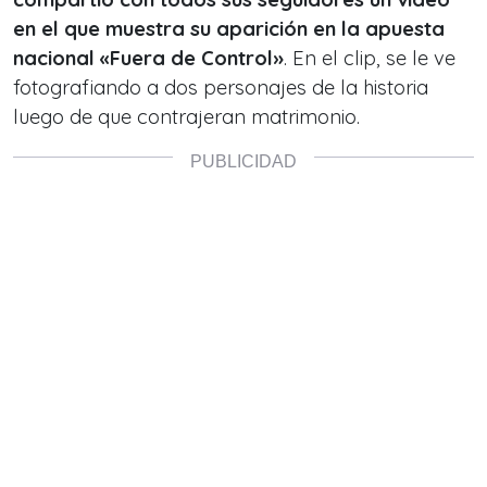
en el que muestra su aparición en la apuesta
nacional «Fuera de Control»
. En el clip, se le ve
fotografiando a dos personajes de la historia
luego de que contrajeran matrimonio.