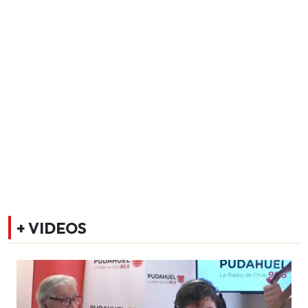
+ VIDEOS