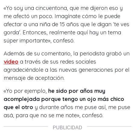
«Yo soy una cincuentona, que me dijeron eso y
me afectó un poco. Imagínate cómo le puede
afectar a una niña de 15 años que le digan ‘te ves
gorda’. Entonces, realmente aquí hay un tema
súper importante», confesó.
Además de su comentario, la periodista grabó un
video
a través de sus redes sociales
agradeciéndole a las nuevas generaciones por el
mensaje de aceptación.
«Yo por ejemplo,
he sido por años muy
acomplejada porque tengo un ojo más chico
que el otro
y durante años me puse así, me puse
asá, para que no se me note», confesó.