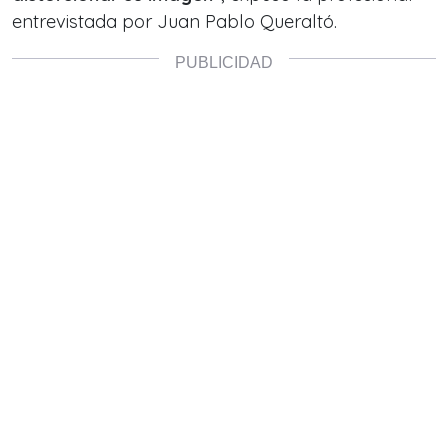
entrevistada por Juan Pablo Queraltó.