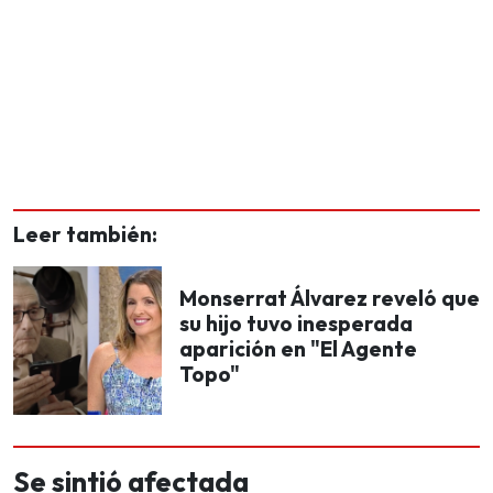
Leer también:
Monserrat Álvarez reveló que
su hijo tuvo inesperada
aparición en "El Agente
Topo"
Se sintió afectada