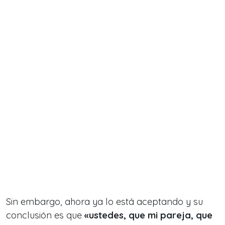
Sin embargo, ahora ya lo está aceptando y su
conclusión es que
«ustedes, que mi pareja, que