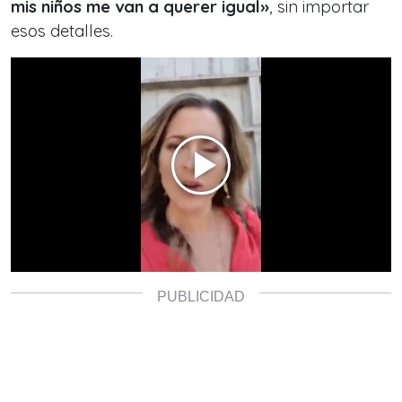
mis niños me van a querer igual»
, sin importar
esos detalles.