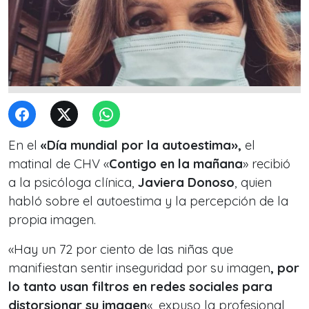
En el
«Día mundial por la autoestima»,
el
matinal de CHV «
Contigo en la mañana
» recibió
a la psicóloga clínica,
Javiera Donoso
, quien
habló sobre el autoestima y la percepción de la
propia imagen.
«Hay un 72 por ciento de las niñas que
manifiestan sentir inseguridad por su imagen
, por
lo tanto usan filtros en redes sociales para
distorsionar su imagen
«, expuso la profesional