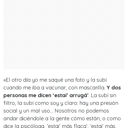
«El otro día yo me saqué una foto y la subí
cuando me iba a vacunar, con mascarilla.
Y dos
personas me dicen ‘estai’ arrugá’
. La subí sin
filtro, la subí como soy y claro: hay una presión
social y un mal uso… Nosotros no podemos
andar diciéndole a la gente cómo están, o como
dice la psicóloga, ‘estai’ más flaca’, ‘estai’ más