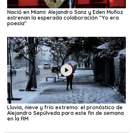
Nació en Miami: Alejandro Sanz y Eden Muñoz
estrenan la esperada colaboración "Yo era
poesía"
Lluvia, nieve y frío extremo: el pronóstico de
Alejandro Sepúlveda para este fin de semana
en la RM