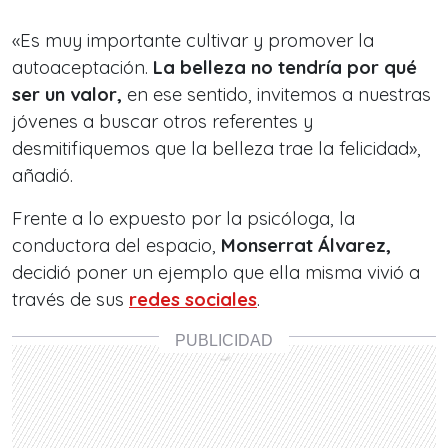
«Es muy importante cultivar y promover la
autoaceptación.
La belleza no tendría por qué
ser un valor,
en ese sentido, invitemos a nuestras
jóvenes a buscar otros referentes y
desmitifiquemos que la belleza trae la felicidad»,
añadió.
Frente a lo expuesto por la psicóloga, la
conductora del espacio,
Monserrat Álvarez,
decidió poner un ejemplo que ella misma vivió a
través de sus
redes sociales
.