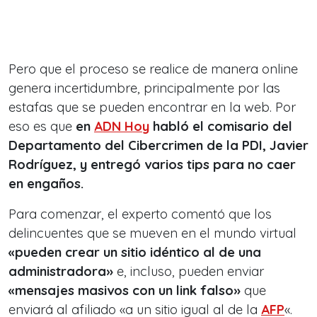
Pero que el proceso se realice de manera online
genera incertidumbre, principalmente por las
estafas que se pueden encontrar en la web. Por
eso es que
en
ADN Hoy
habló el comisario del
Departamento del Cibercrimen de la PDI, Javier
Rodríguez, y entregó varios tips para no caer
en engaños.
Para comenzar, el experto comentó que los
delincuentes que se mueven en el mundo virtual
«pueden crear un sitio idéntico al de una
administradora»
e, incluso, pueden enviar
«mensajes masivos con un link falso»
que
enviará al afiliado «a un sitio igual al de la
AFP
«.