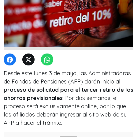
Desde este lunes 3 de mayo, las Administradoras
de Fondos de Pensiones (AFP) darán inicio al
proceso de solicitud para el tercer retiro de los
ahorros previsionales
. Por dos semanas, el
proceso será exclusivamente online, por lo que
los afiliados deberán ingresar al sitio web de su
AFP a hacer el trámite.