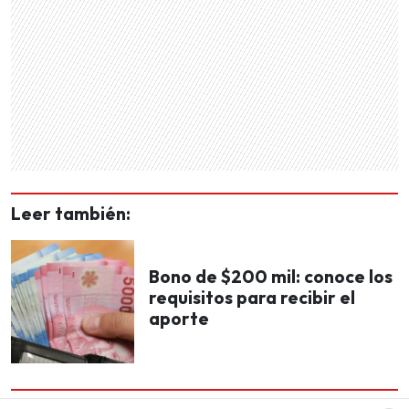
Leer también:
Bono de $200 mil: conoce los
requisitos para recibir el
aporte