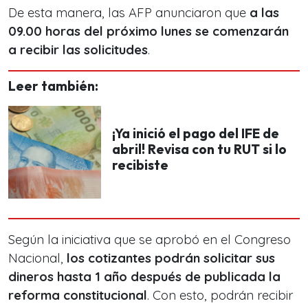
De esta manera, las AFP anunciaron que
a las
09.00 horas del próximo lunes se comenzarán
a recibir las solicitudes
.
Leer también:
¡Ya inició el pago del IFE de
abril! Revisa con tu RUT si lo
recibiste
Según la iniciativa que se aprobó en el Congreso
Nacional,
los cotizantes podrán solicitar sus
dineros hasta 1 año después de publicada la
reforma constitucional
. Con esto, podrán recibir