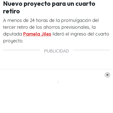
Nuevo proyecto para un cuarto
retiro
A menos de 24 horas de la promulgación del
tercer retiro de los ahorros previsionales, la
diputada
Pamela Jiles
lideró el ingreso del cuarto
proyecto.