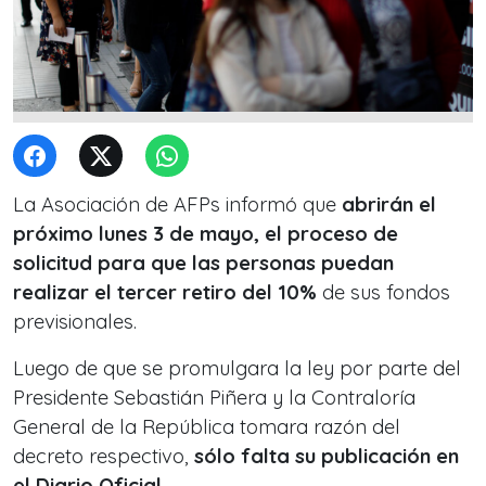
La Asociación de AFPs informó que
abrirán el
próximo lunes 3 de mayo, el proceso de
solicitud para que las personas puedan
realizar el tercer retiro del 10%
de sus fondos
previsionales.
Luego de que se promulgara la ley por parte del
Presidente Sebastián Piñera y la Contraloría
General de la República tomara razón del
decreto respectivo,
sólo falta su publicación en
el Diario Oficial
.