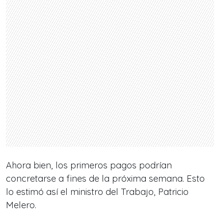
Ahora bien, los primeros pagos podrían
concretarse a fines de la próxima semana. Esto
lo estimó así el ministro del Trabajo, Patricio
Melero.