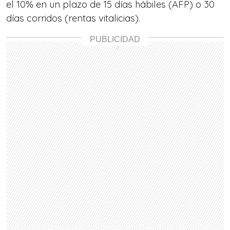
el 10% en un plazo de 15 días hábiles (AFP) o 30
días corridos (rentas vitalicias).