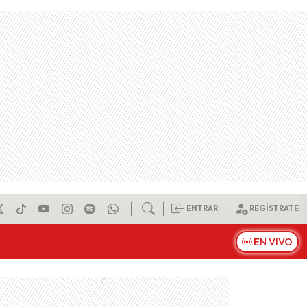
ENTRAR
REGÍSTRATE
EN VIVO