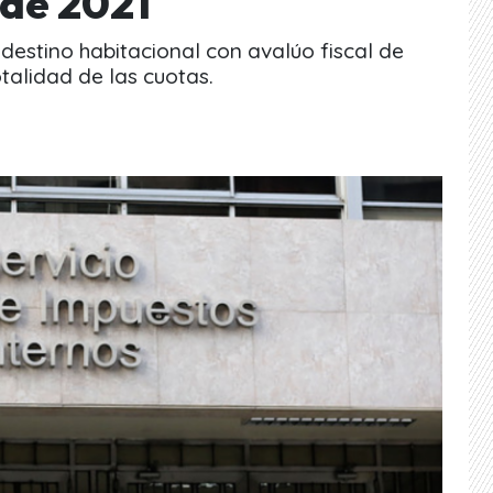
 de 2021
 destino habitacional con avalúo fiscal de
talidad de las cuotas.