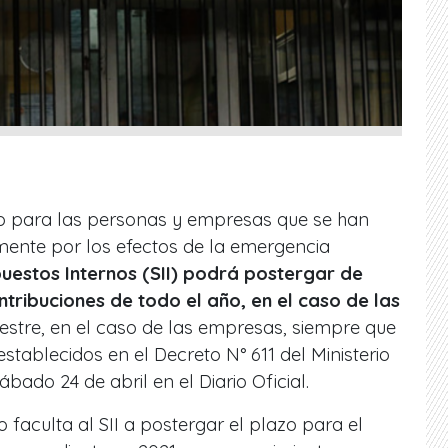
 para las personas y empresas que se han
ente por los efectos de la emergencia
uestos Internos (SII)
podrá postergar de
tribuciones de todo el año, en el caso de las
mestre, en el caso de las empresas, siempre que
stablecidos en el Decreto N° 611 del Ministerio
bado 24 de abril en el Diario Oficial.
faculta al SII a postergar el plazo para el