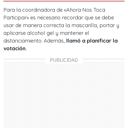
Para la coordinadora de «Ahora Nos Toca
Participar» es necesario recordar que se debe
usar de manera correcta la mascarilla, portar y
aplicarse alcohol gel y mantener el
distanciamiento. Además,
llamó a planificar la
votación.