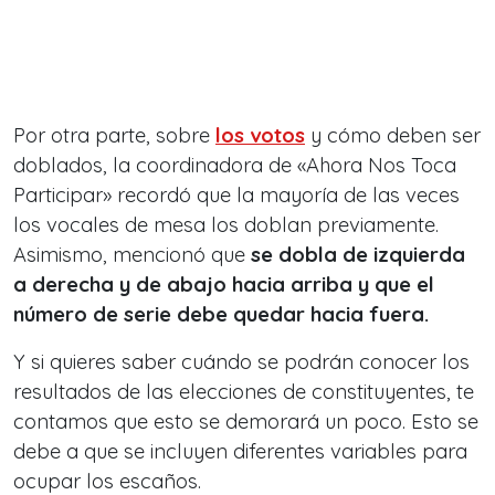
Por otra parte, sobre
los votos
y cómo deben ser
doblados, la coordinadora de «Ahora Nos Toca
Participar» recordó que la mayoría de las veces
los vocales de mesa los doblan previamente.
Asimismo, mencionó que
se dobla de izquierda
a derecha y de abajo hacia arriba y
que el
número de serie debe quedar hacia fuera.
Y si quieres saber cuándo se podrán conocer los
resultados de las elecciones de constituyentes, te
contamos que esto se demorará un poco. Esto se
debe a que se incluyen diferentes variables para
ocupar los escaños.