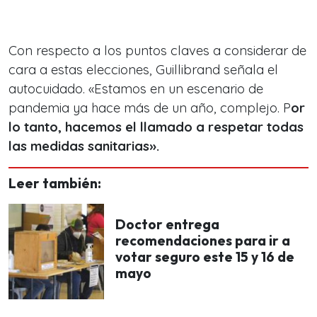
Con respecto a los puntos claves a considerar de
cara a estas elecciones, Guillibrand señala el
autocuidado. «Estamos en un escenario de
pandemia ya hace más de un año, complejo. P
or
lo tanto, hacemos el llamado a respetar todas
las medidas sanitarias».
Leer también:
Doctor entrega
recomendaciones para ir a
votar seguro este 15 y 16 de
mayo