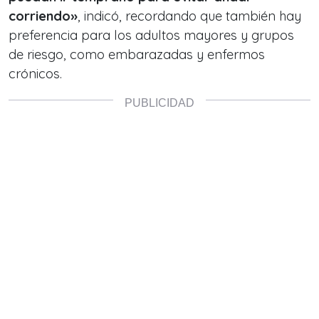
corriendo»
, indicó, recordando que también hay
preferencia para los adultos mayores y grupos
de riesgo, como embarazadas y enfermos
crónicos.