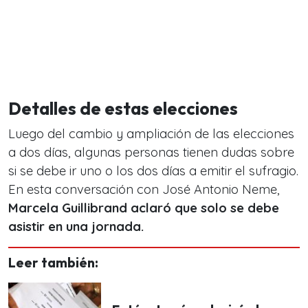
Detalles de estas elecciones
Luego del cambio y ampliación de las elecciones
a dos días, algunas personas tienen dudas sobre
si se debe ir uno o los dos días a emitir el sufragio.
En esta conversación con José Antonio Neme,
Marcela Guillibrand aclaró que solo se debe
asistir en una jornada.
Leer también: