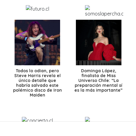
Todos lo odian, pero
Dominga López,
Steve Harris revela el
finalista de Miss
único detalle que
Universo Chile: “La
habría salvado este
preparación mental sí
polémico disco de Iron
es la más importante”
Maiden