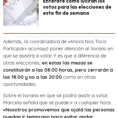
Entérate cómo lucirán los
votos para las elecciones de
este fin de semana
Además, la coordinadora de «Ahora Nos Toca
Participar» aconsejó poner atención al horario en
que se asistirá a votar. Y es que a diferencia de
otras elecciones,
en estas las mesas se
constituirán a las 08:00 horas, pero cerrarán a
las 18:00 y no a las 20:00
como en otras
oportunidades.
Sobre el horario en que se podrá asistir a votar,
Marcela señala que se puede ir a cualquier hora.
«Nosotros promovemos que ojalá las personas
puedan ir temprano para evitar andar