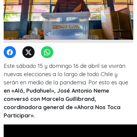
Este sábado 15 y domingo 16 de abril se vivirán
nuevas elecciones a lo largo de todo Chile y
serán en medio de la pandemia. Por esto es que
en «Aló, Pudahuel», José Antonio Neme
conversó con Marcela Guillibrand,
coordinadora general de «Ahora Nos Toca
Participar».