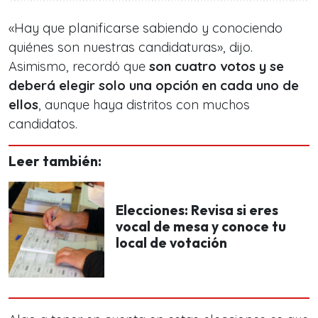
«Hay que planificarse sabiendo y conociendo
quiénes son nuestras candidaturas», dijo.
Asimismo, recordó que
son cuatro votos y se
deberá elegir solo una opción en cada uno de
ellos
, aunque haya distritos con muchos
candidatos.
Leer también:
Elecciones: Revisa si eres
vocal de mesa y conoce tu
local de votación