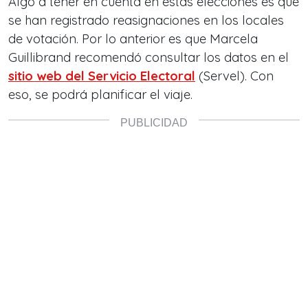
Algo a tener en cuenta en estas elecciones es que
se han registrado reasignaciones en los locales
de votación. Por lo anterior es que Marcela
Guillibrand recomendó consultar los datos en el
sitio web del Servicio Electoral
(Servel). Con
eso, se podrá planificar el viaje.