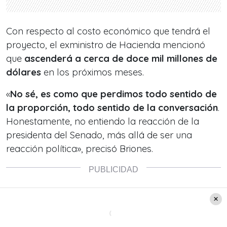
Con respecto al costo económico que tendrá el
proyecto, el exministro de Hacienda mencionó
que
ascenderá a cerca de doce mil millones de
dólares
en los próximos meses.
«
No sé, es como que perdimos todo sentido de
la proporción, todo sentido de la conversación
.
Honestamente, no entiendo la reacción de la
presidenta del Senado, más allá de ser una
reacción política», precisó Briones.