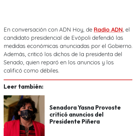
En conversación con ADN Hoy, de
Radio ADN
, el
candidato presidencial de Evópoli defendió las
medidas económicas anunciadas por el Gobierno.
Además, criticó los dichos de la presidenta del
Senado, quien reparó en los anuncios y los
calificó como débiles.
Leer también:
Senadora Yasna Provoste
criticó anuncios del
Presidente Piñera