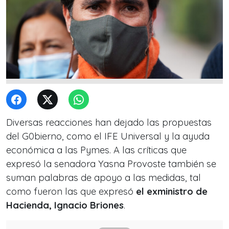
Diversas reacciones han dejado las propuestas
del G0bierno, como el IFE Universal y la ayuda
económica a las Pymes. A las críticas que
expresó la senadora Yasna Provoste también se
suman palabras de apoyo a las medidas, tal
como fueron las que expresó
el exministro de
Hacienda, Ignacio Briones
.