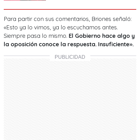
Para partir con sus comentarios, Briones señaló:
«Esto ya lo vimos, ya lo escuchamos antes.
Siempre pasa lo mismo.
El Gobierno hace algo y
la oposición conoce la respuesta. Insuficiente».