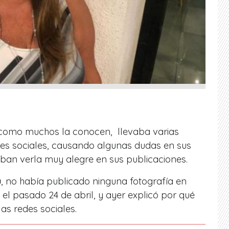
omo muchos la conocen, llevaba varias
es sociales, causando algunas dudas en sus
an verla muy alegre en sus publicaciones.
ú
, no había publicado ninguna fotografía en
el pasado 24 de abril, y ayer explicó por qué
as redes sociales.