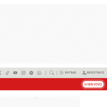
ENTRAR
REGÍSTRATE
EN VIVO