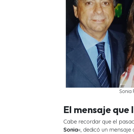
Sonia 
El mensaje que 
Cabe recordar que el pasa
Sonia
«, dedicó un mensaje a