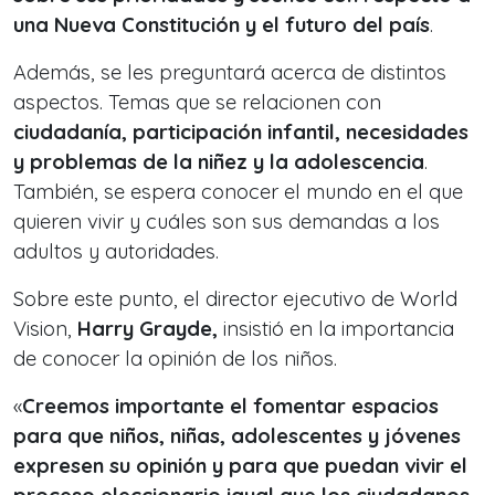
una Nueva Constitución y el futuro del país
.
Además, se les preguntará acerca de distintos
aspectos. Temas que se relacionen con
ciudadanía, participación infantil, necesidades
y problemas de la niñez y la adolescencia
.
También, se espera conocer el mundo en el que
quieren vivir y cuáles son sus demandas a los
adultos y autoridades.
Sobre este punto, el director ejecutivo de World
Vision,
Harry Grayde,
insistió en la importancia
de conocer la opinión de los niños.
«
Creemos importante el fomentar espacios
para que niños, niñas, adolescentes y jóvenes
expresen su opinión y para que puedan vivir el