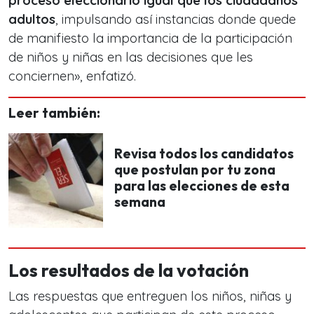
proceso eleccionario igual que los ciudadanos
adultos
, impulsando así instancias donde quede
de manifiesto la importancia de la participación
de niños y niñas en las decisiones que les
conciernen», enfatizó.
Leer también:
Revisa todos los candidatos
que postulan por tu zona
para las elecciones de esta
semana
Los resultados de la votación
Las respuestas que entreguen los niños, niñas y