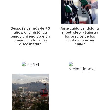
Después de más de 40
Ante caída del dólar y
años, una histórica
el petróleo: ¿Bajarán
banda chilena abre un
los precios de los
nuevo capítulo con
combustibles en
disco inédito
Chile?