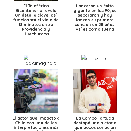
El Teleférico
Lanzaron un éxito
Bicentenario revela
gigante en los 90, se
un detalle clave: así
separaron y hoy
funcionará el viaje de
lanzan su primera
13 minutos entre
canción en 28 años:
Providencia y
Así es como suena
Huechuraba
El actor que impactó a
La Combo Tortuga
Chile con una de las
destapó una historia
interpretaciones más
que pocos conocían