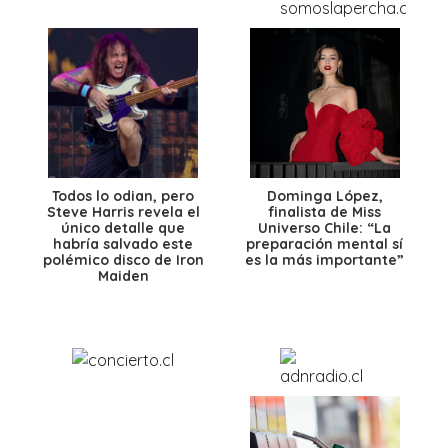
Todos lo odian, pero
Dominga López,
Steve Harris revela el
finalista de Miss
único detalle que
Universo Chile: “La
habría salvado este
preparación mental sí
polémico disco de Iron
es la más importante”
Maiden