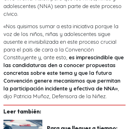
adolescentes (NNA) sean parte de este proceso
cívico.
«Nos quisimos sumar a esta iniciativa porque la
voz de los niños, niñas y adolescentes sigue
ausente e invisibilizada en este proceso crucial
para el país de cara a la Convención
Constituyente y, ante esto,
es imprescindible que
las candidaturas den a conocer propuestas
concretas sobre este tema y que la futura
Convención genere mecanismos que permitan
la participación incidente y efectiva de NNA»
,
dijo Patricia Muñoz, Defensora de la Niñez.
Leer también:
Para que llegues a tiempo: