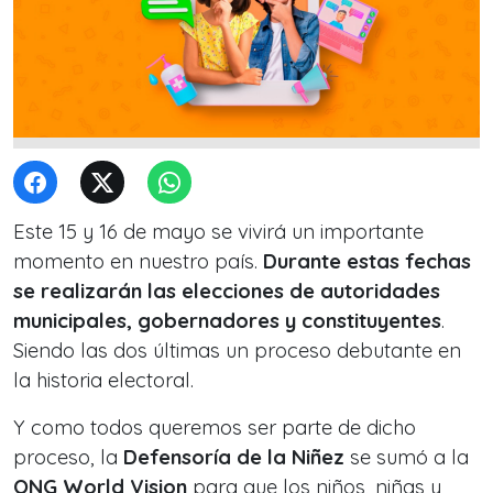
Este 15 y 16 de mayo se vivirá un importante
momento en nuestro país.
Durante estas fechas
se realizarán las elecciones de autoridades
municipales, gobernadores y constituyentes
.
Siendo las dos últimas un proceso debutante en
la historia electoral.
Y como todos queremos ser parte de dicho
proceso, la
Defensoría de la Niñez
se sumó a la
ONG World Vision
para que los niños, niñas y