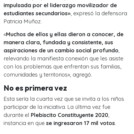
impulsada por el liderazgo movilizador de
estudiantes secundarios»
, expresó la defensora
Patricia Muñoz.
«
Muchos de ellos y ellas dieron a conocer, de
manera clara, fundada y consistente, sus
aspiraciones de un cambio social profundo
,
relevando la manifiesta conexión que les asiste
con los problemas que enfrentan sus familias,
comunidades y territorios», agregó.
No es primera vez
Esta sería la cuarta vez que se invita a los niños
participar de la iniciativa. La última vez fue
durante el
Plebiscito Constituyente 2020
,
instancia en que
se ingresaron 17 mil votos
.