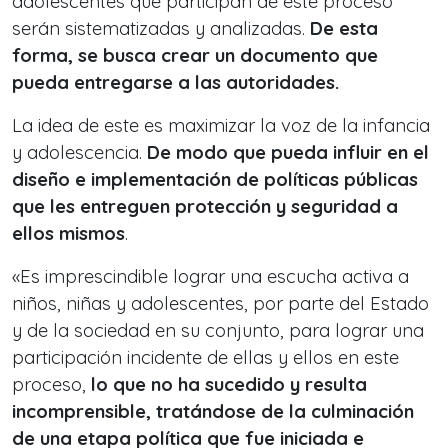
adolescentes que participan de este proceso
serán sistematizadas y analizadas.
De esta
forma, se busca crear un documento que
pueda entregarse a las autoridades.
La idea de este es maximizar la voz de la infancia
y adolescencia.
De modo que pueda influir en el
diseño e implementación de políticas públicas
que les entreguen protección y seguridad a
ellos mismos
.
«Es imprescindible lograr una escucha activa a
niños, niñas y adolescentes, por parte del Estado
y de la sociedad en su conjunto, para lograr una
participación incidente de ellas y ellos en este
proceso,
lo que no ha sucedido y resulta
incomprensible, tratándose de la culminación
de una etapa política que fue iniciada e