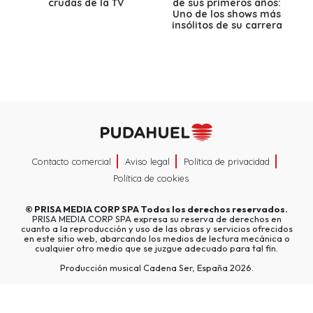
crudas de la TV
de sus primeros años:
Uno de los shows más
insólitos de su carrera
Contacto comercial
Aviso legal
Política de privacidad
Política de cookies
©
PRISA MEDIA CORP SPA
Todos los derechos reservados.
PRISA MEDIA CORP SPA expresa su reserva de derechos en
cuanto a la reproducción y uso de las obras y servicios ofrecidos
en este sitio web, abarcando los medios de lectura mecánica o
cualquier otro medio que se juzgue adecuado para tal fin.
Producción musical Cadena Ser, España 2026.