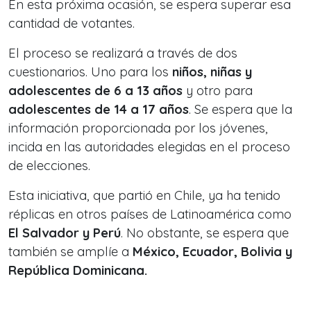
En esta próxima ocasión, se espera superar esa
cantidad de votantes.
El proceso se realizará a través de dos
cuestionarios. Uno para los
niños, niñas y
adolescentes de 6 a 13 años
y otro para
adolescentes de 14 a 17 años
. Se espera que la
información proporcionada por los jóvenes,
incida en las autoridades elegidas en el proceso
de elecciones.
Esta iniciativa, que partió en Chile, ya ha tenido
réplicas en otros países de Latinoamérica como
El Salvador y Perú
. No obstante, se espera que
también se amplíe a
México, Ecuador, Bolivia y
República Dominicana.