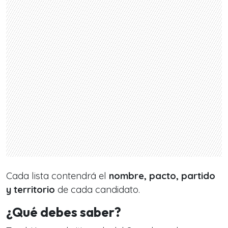
Cada lista contendrá el
nombre, pacto, partido
y territorio
de cada candidato.
¿Qué debes saber?