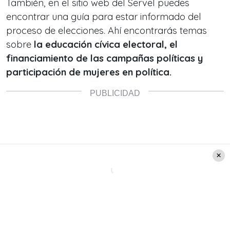
También, en el sitio web del Servel puedes
encontrar una guía para estar informado del
proceso de elecciones. Ahí encontrarás temas
sobre
la educación cívica electoral, el
financiamiento de las campañas políticas y
participación de mujeres en política.