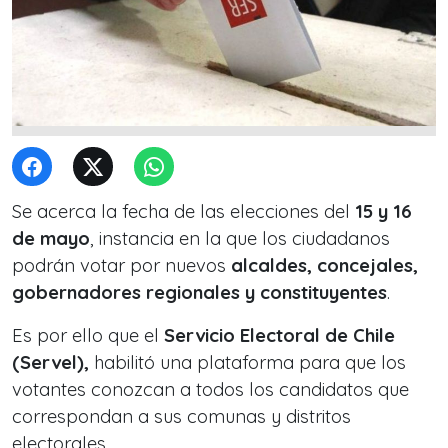
Se acerca la fecha de las elecciones del
15 y 16
de mayo
, instancia en la que los ciudadanos
podrán votar por nuevos
alcaldes, concejales,
gobernadores regionales y constituyentes
.
Es por ello que el
Servicio Electoral de Chile
(Servel),
habilitó una plataforma para que los
votantes conozcan a todos los candidatos que
correspondan a sus comunas y distritos
electorales.