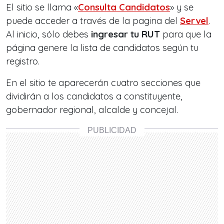
El sitio se llama «
Consulta Candidatos
» y se
puede acceder a través de la pagina del
Servel
.
Al inicio, sólo debes
ingresar tu RUT
para que la
página genere la lista de candidatos según tu
registro.
En el sitio te aparecerán cuatro secciones que
dividirán a los candidatos a constituyente,
gobernador regional, alcalde y concejal.