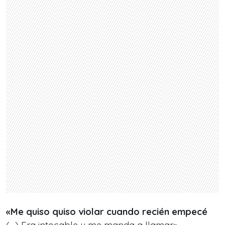
«Me quiso quiso violar cuando recién empecé