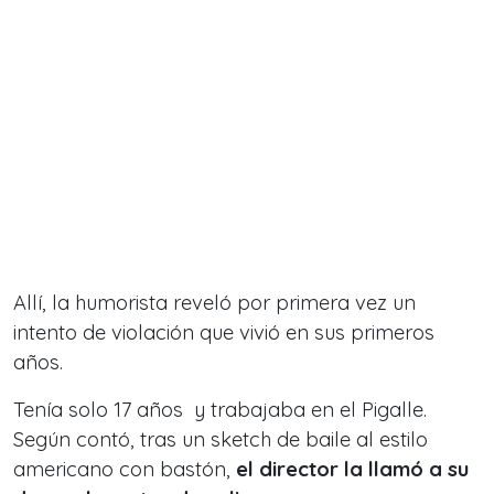
Allí, la humorista reveló por primera vez un
intento de violación que vivió en sus primeros
años.
Tenía solo 17 años y trabajaba en el Pigalle.
Según contó, tras un sketch de baile al estilo
americano con bastón,
el director la llamó a su