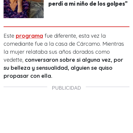
perdí a mi niño de los golpes"
Este
programa
fue diferente, esta vez la
comediante fue a la casa de Cárcamo. Mientras
la mujer relataba sus años dorados como
vedette,
conversaron sobre si alguna vez, por
su belleza y sensualidad, alguien se quiso
propasar con ella.