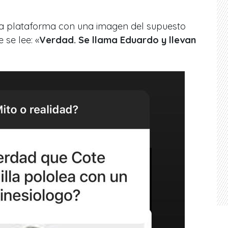
la plataforma con una imagen del supuesto
 se lee: «
Verdad. Se llama Eduardo y llevan