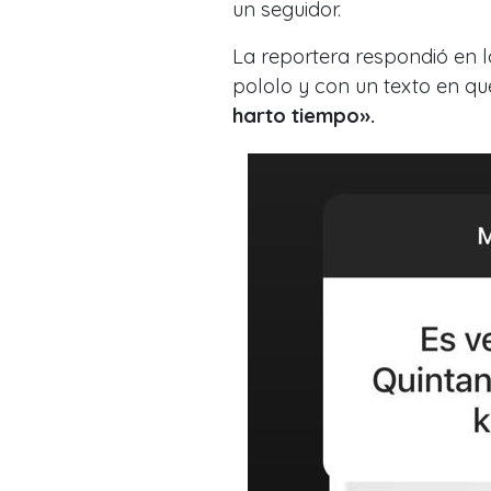
un seguidor.
La reportera respondió en 
pololo y con un texto en que
harto tiempo».