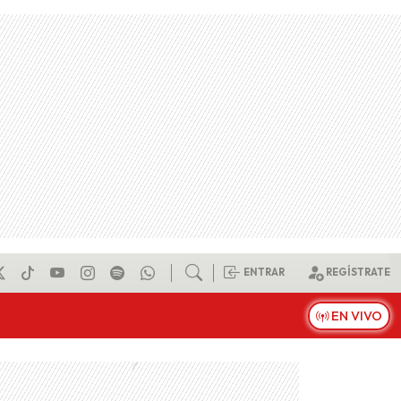
ENTRAR
REGÍSTRATE
EN VIVO