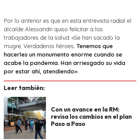
Por lo anterior es que en esta entrevista radial el
alcalde Alessandri quiso felicitar a los
trabajadores de la salud. «Se han sacado la
mugre. Verdaderos héroes.
Tenemos que
hacerles un monumento enorme cuando se
acabe la pandemia. Han arriesgado su vida
por estar ahí, atendiendo»
.
Leer también:
Con un avance en la RM:
revisa los cambios en el plan
Paso a Paso