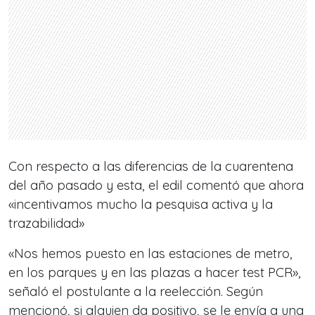
Con respecto a las diferencias de la cuarentena
del año pasado y esta, el edil comentó que ahora
«incentivamos mucho la pesquisa activa y la
trazabilidad»
«Nos hemos puesto en las estaciones de metro,
en los parques y en las plazas a hacer test PCR»,
señaló el postulante a la reelección. Según
mencionó, si alguien da positivo, se le envía a una