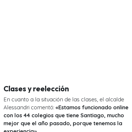
Clases y reelección
En cuanto a la situación de las clases, el alcalde
Alessandri comentó:
«Estamos funcionado online
con los 44 colegios que tiene Santiago, mucho
mejor que el año pasado, porque tenemos la
experiencia»
.