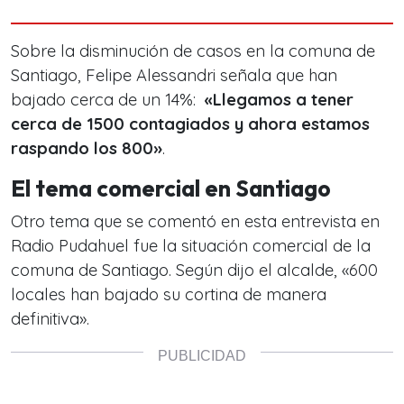
Sobre la disminución de casos en la comuna de
Santiago, Felipe Alessandri señala que han
bajado cerca de un 14%:
«Llegamos a tener
cerca de 1500 contagiados y ahora estamos
raspando los 800»
.
El tema comercial en Santiago
Otro tema que se comentó en esta entrevista en
Radio Pudahuel fue la situación comercial de la
comuna de Santiago. Según dijo el alcalde, «600
locales han bajado su cortina de manera
definitiva».