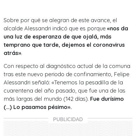
Sobre por qué se alegran de este avance, el
alcalde Alessandri indicó que es porque
«nos da
una luz de esperanza de que ojalá, más
temprano que tarde, dejemos el coronavirus
atrás»
.
Con respecto al diagnóstico actual de la comuna
tras este nuevo periodo de confinamiento, Felipe
Alessandri señaló: «Tenemos la pesadilla de la
cuarentena del año pasado, que fue una de las
más largas del mundo (142 días).
Fue durísimo
(…) Lo pasamos pésimo».