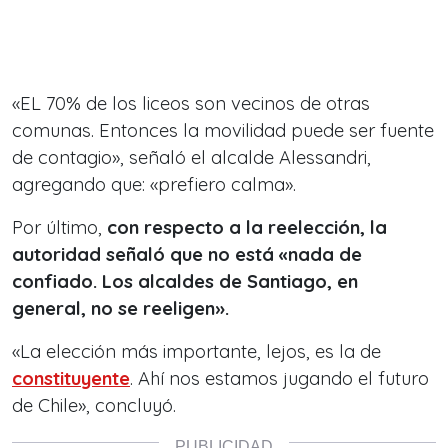
«EL 70% de los liceos son vecinos de otras
comunas. Entonces la movilidad puede ser fuente
de contagio», señaló el alcalde Alessandri,
agregando que: «prefiero calma».
Por último,
con respecto a la reelección, la
autoridad señaló que no está «nada de
confiado. Los alcaldes de Santiago, en
general, no se reeligen».
«La elección más importante, lejos, es la de
constituyente
. Ahí nos estamos jugando el futuro
de Chile», concluyó.