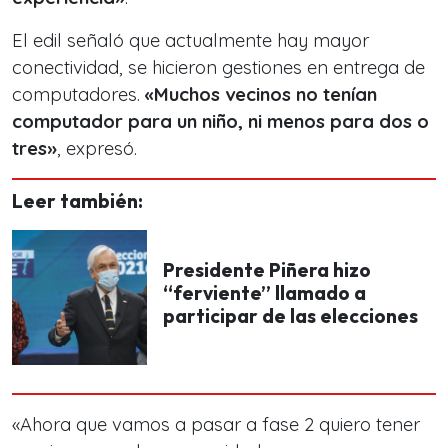
El edil señaló que actualmente hay mayor
conectividad, se hicieron gestiones en entrega de
computadores.
«Muchos vecinos no tenían
computador para un niño, ni menos para dos o
tres»
, expresó.
Leer también:
Presidente Piñera hizo
“ferviente” llamado a
participar de las elecciones
«Ahora que vamos a pasar a fase 2 quiero tener