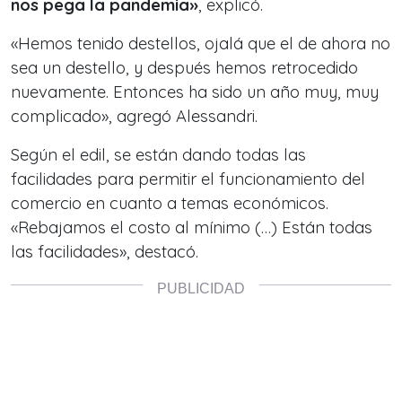
nos pega la pandemia»
, explicó.
«Hemos tenido destellos, ojalá que el de ahora no
sea un destello, y después hemos retrocedido
nuevamente. Entonces ha sido un año muy, muy
complicado», agregó Alessandri.
Según el edil, se están dando todas las
facilidades para permitir el funcionamiento del
comercio en cuanto a temas económicos.
«Rebajamos el costo al mínimo (…) Están todas
las facilidades», destacó.