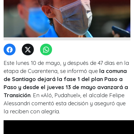
Este lunes 10 de mayo, y después de 47 días en la
etapa de Cuarentena, se informó que
la comuna
de Santiago dejará la fase 1 del plan Paso a
Paso y desde el jueves 13 de mayo avanzará a
Transición
. En «Aló, Pudahuel», el alcalde Felipe
Alessandri comentó esta decisión y aseguró que
la reciben con alegría.