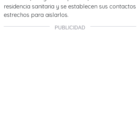
residencia sanitaria y se establecen sus contactos
estrechos para aislarlos.