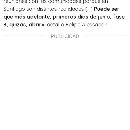
reuniones con las comunidades porque en
Santiago son distintas realidades (…)
Puede ser
que más adelante, primeros días de junio, fase
3, quizás, abrir»
, detalló Felipe Alessandri.