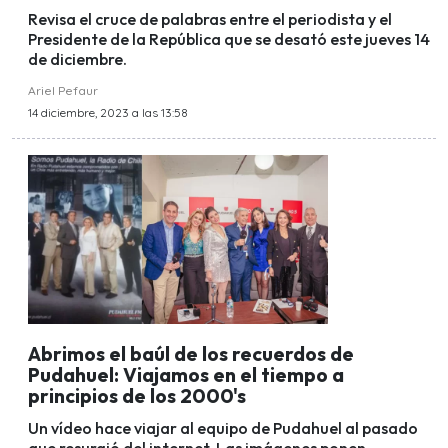
Revisa el cruce de palabras entre el periodista y el
Presidente de la República que se desató este jueves 14
de diciembre.
Ariel Pefaur
14 diciembre, 2023 a las 13:58
Abrimos el baúl de los recuerdos de
Pudahuel: Viajamos en el tiempo a
principios de los 2000's
Un vídeo hace viajar al equipo de Pudahuel al pasado