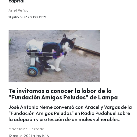
capital.
Ariel Pefaur
11 julio, 2023 a las 12:21
Te invitamos a conocer la labor de la
"Fundación Amigos Peludos" de Lampa
José Antonio Neme conversó con Aracelly Vargas de la
"Fundación Amigos Peludos" en Radio Pudahuel sobre
la adopción y protección de animales vulnerables.
Madeleine Herrada
12 mayo, 2021 a las 14:16