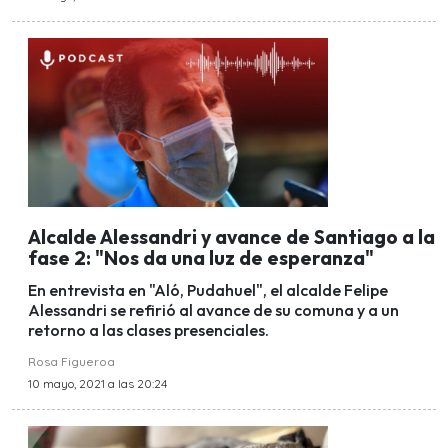
Alcalde Alessandri y avance de Santiago a la
fase 2: "Nos da una luz de esperanza"
En entrevista en "Aló, Pudahuel", el alcalde Felipe
Alessandri se refirió al avance de su comuna y a un
retorno a las clases presenciales.
Rosa Figueroa
10 mayo, 2021 a las 20:24