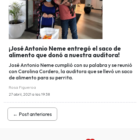
¡José Antonio Neme entregó el saco de
alimento que donó a nuestra auditora!
José Antonio Neme cumplió con su palabra y se reunió
con Carolina Cordero, la auditora que se llevó un saco
de alimento para su perrita.
Rosa Figueroa
27 abril, 2021 a las 19:38
←
Post anteriores