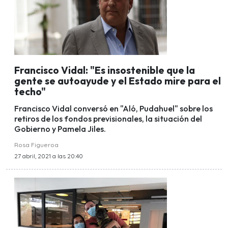
Francisco Vidal: "Es insostenible que la
gente se autoayude y el Estado mire para el
techo"
Francisco Vidal conversó en "Aló, Pudahuel" sobre los
retiros de los fondos previsionales, la situación del
Gobierno y Pamela Jiles.
Rosa Figueroa
27 abril, 2021 a las 20:40