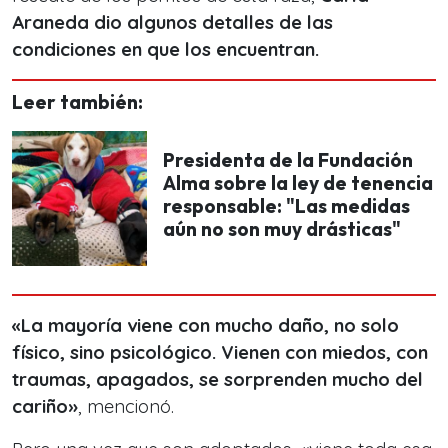
Araneda dio algunos detalles de las
condiciones en que los encuentran.
Leer también:
Presidenta de la Fundación
Alma sobre la ley de tenencia
responsable: "Las medidas
aún no son muy drásticas"
«La mayoría viene con mucho daño, no solo
físico, sino psicológico. Vienen con miedos, con
traumas, apagados, se sorprenden mucho del
cariño»
, mencionó.