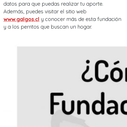
datos para que puedas realizar tu aporte.
Además, puedes visitar el sitio web
www.galgos.cl
y conocer más de esta fundación
y a los perritos que buscan un hogar.