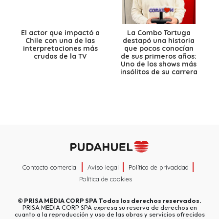
El actor que impactó a
La Combo Tortuga
Chile con una de las
destapó una historia
interpretaciones más
que pocos conocían
crudas de la TV
de sus primeros años:
Uno de los shows más
insólitos de su carrera
Contacto comercial
Aviso legal
Política de privacidad
Política de cookies
©
PRISA MEDIA CORP SPA
Todos los derechos reservados.
PRISA MEDIA CORP SPA expresa su reserva de derechos en
cuanto a la reproducción y uso de las obras y servicios ofrecidos