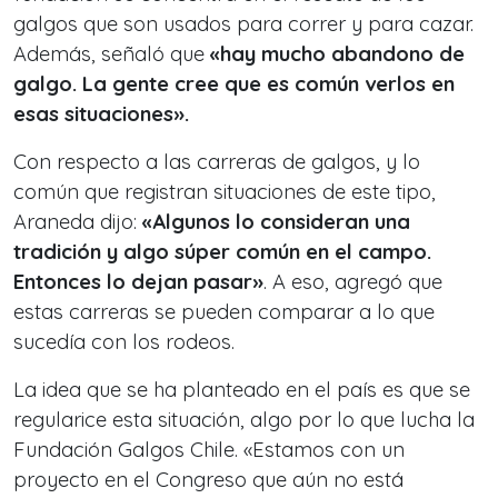
galgos que son usados para correr y para cazar.
Además, señaló que
«hay mucho abandono de
galgo. La gente cree que es común verlos en
esas situaciones».
Con respecto a las carreras de galgos, y lo
común que registran situaciones de este tipo,
Araneda dijo:
«Algunos lo consideran una
tradición y algo súper común en el campo.
Entonces lo dejan pasar»
. A eso, agregó que
estas carreras se pueden comparar a lo que
sucedía con los rodeos.
La idea que se ha planteado en el país es que se
regularice esta situación, algo por lo que lucha la
Fundación Galgos Chile. «Estamos con un
proyecto en el Congreso que aún no está