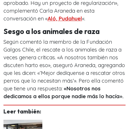
aprobado. Hay un proyecto de regularización»,
complementó Carla Araneda en esta
conversación en «
Aló, Pudahuel
«.
Sesgo a los animales de raza
Según comentó la miembro de la Fundación
Galgos Chile, el rescate a los animales de raza a
veces genera críticas. «A nosotros también nos
discuten harto eso», aseguró Araneda, agregando
que les dicen: «‘Mejor dedíquense a rescatar otros
perros que lo necesitan más'». Pero ella comentó
que tiene una respuesta:
«Nosotros nos
dedicamos a ellos porque nadie más lo hacía».
Leer también: