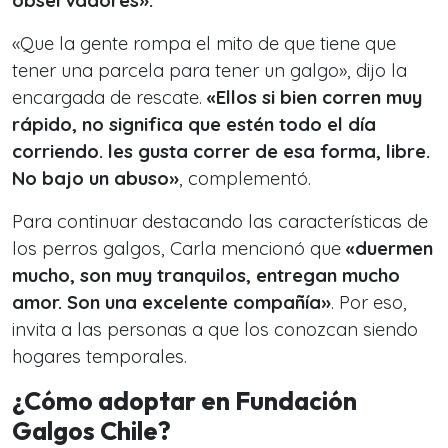
observadores».
«Que la gente rompa el mito de que tiene que
tener una parcela para tener un galgo», dijo la
encargada de rescate.
«Ellos si bien corren muy
rápido, no significa que estén todo el día
corriendo. les gusta correr de esa forma, libre.
No bajo un abuso»
, complementó.
Para continuar destacando las características de
los perros galgos, Carla mencionó que
«duermen
mucho, son muy tranquilos, entregan mucho
amor. Son una excelente compañía»
. Por eso,
invita a las personas a que los conozcan siendo
hogares temporales.
¿Cómo adoptar en Fundación
Galgos Chile?