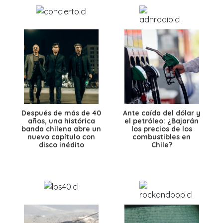
Después de más de 40
Ante caída del dólar y
años, una histórica
el petróleo: ¿Bajarán
banda chilena abre un
los precios de los
nuevo capítulo con
combustibles en
disco inédito
Chile?