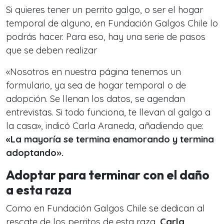
Si quieres tener un perrito galgo, o ser el hogar
temporal de alguno, en Fundación Galgos Chile lo
podrás hacer. Para eso, hay una serie de pasos
que se deben realizar
«Nosotros en nuestra página tenemos un
formulario, ya sea de hogar temporal o de
adopción. Se llenan los datos, se agendan
entrevistas. Si todo funciona, te llevan al galgo a
la casa», indicó Carla Araneda, añadiendo que:
«La mayoría se termina enamorando y termina
adoptando».
Adoptar para terminar con el daño
a esta raza
Como en Fundación Galgos Chile se dedican al
rescate de los perritos de esta raza,
Carla