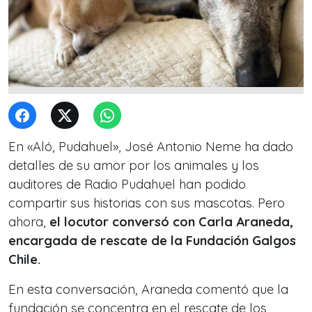
En «Aló, Pudahuel», José Antonio Neme ha dado
detalles de su amor por los animales y los
auditores de Radio Pudahuel han podido
compartir sus historias con sus mascotas. Pero
ahora,
el locutor conversó con Carla Araneda,
encargada de rescate de la Fundación Galgos
Chile.
En esta conversación, Araneda comentó que la
fundación se concentra en el rescate de los