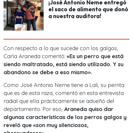
¡José Antonio Neme entregó
el saco de alimento que donó
a nuestra auditora!
Con respecto a lo que sucede con los galgos,
Carla Araneda comentó:
«Es un perro que está
siendo maltratado, está siendo utilizado. Y su
abandono se debe a eso mismo».
Como José Antonio Neme tiene a Lali, su perrita
que es de esta raza, comentó en esta entrevista
radial que ella prácticamente se adueñó del
departamento. Por eso,
Araneda quiso dar
algunas características de los perros galgos y
reveló que «son muy silenciosos,