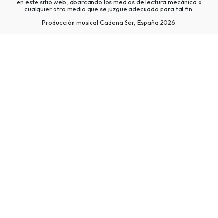
en este sitio web, abarcando los medios de lectura mecánica o
cualquier otro medio que se juzgue adecuado para tal fin.
Producción musical Cadena Ser, España 2026.