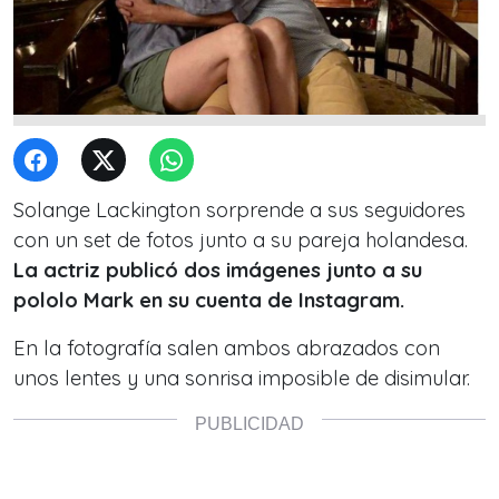
Solange Lackington sorprende a sus seguidores
con un set de fotos junto a su pareja holandesa.
La actriz publicó dos imágenes junto a su
pololo Mark en su cuenta de Instagram.
En la fotografía salen ambos abrazados con
unos lentes y una sonrisa imposible de disimular.