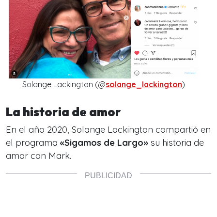
Solange Lackington (@
solange_lackington
)
La historia de amor
En el año 2020, Solange Lackington compartió en
el programa
«Sigamos de Largo»
su historia de
amor con Mark.