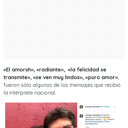
«El amorsh», «radiante», «la felicidad se
transmite», «se ven muy lindos», «puro amor»
,
fueron sólo algunos de los mensajes que recibió
la intérprete nacional.