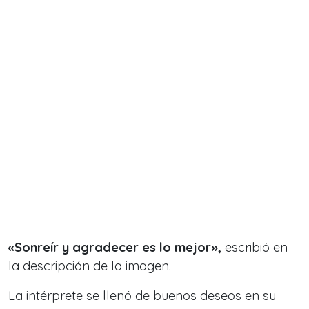
«Sonreír y agradecer es lo mejor»,
escribió en
la descripción de la imagen.
La intérprete se llenó de buenos deseos en su