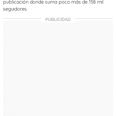
publicación donde suma poco más de 158 mil
seguidores.