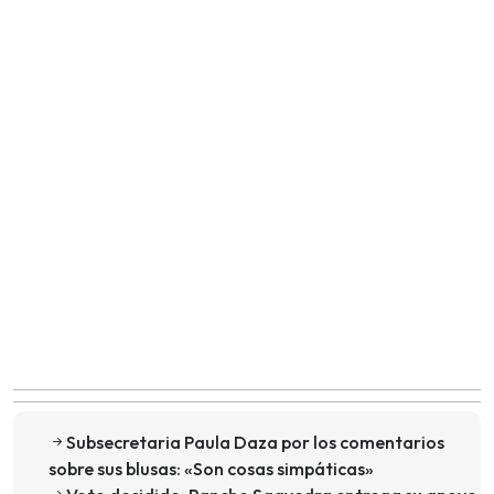
Subsecretaria Paula Daza por los comentarios
sobre sus blusas: «Son cosas simpáticas»