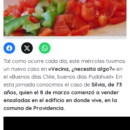
Tal como ocurre cada día, este miércoles tuvimos
un nuevo caso en
«Vecina, ¿necesita algo?»
en
el «Buenos días Chile, buenos días Pudahuel». En
esta jornada conocimos el caso de
Silvia, de 73
años, quien el 8 de marzo comenzó a vender
ensaladas en el edificio en donde vive, en la
comuna de Providencia.