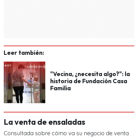
Leer también:
"Vecina, ¿necesita algo?": la
historia de Fundación Casa
Familia
La venta de ensaladas
Consultada sobre cómo va su negocio de venta