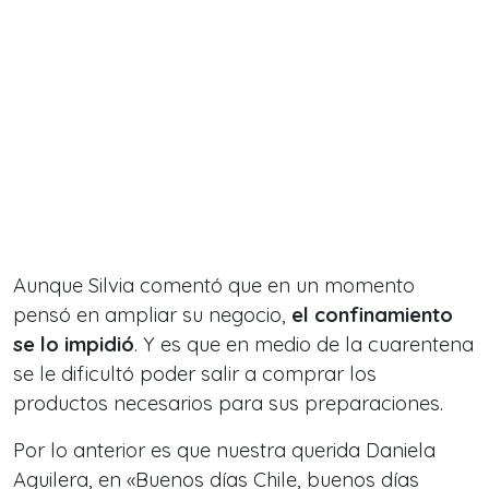
Aunque Silvia comentó que en un momento
pensó en ampliar su negocio,
el confinamiento
se lo impidió
. Y es que en medio de la cuarentena
se le dificultó poder salir a comprar los
productos necesarios para sus preparaciones.
Por lo anterior es que nuestra querida Daniela
Aguilera, en «Buenos días Chile, buenos días