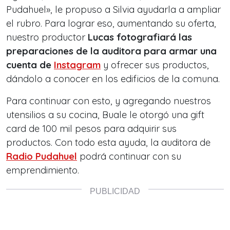
Pudahuel», le propuso a Silvia ayudarla a ampliar
el rubro. Para lograr eso, aumentando su oferta,
nuestro productor
Lucas fotografiará las
preparaciones de la auditora para armar una
cuenta de
Instagram
y ofrecer sus productos,
dándolo a conocer en los edificios de la comuna.
Para continuar con esto, y agregando nuestros
utensilios a su cocina, Buale le otorgó una gift
card de 100 mil pesos para adquirir sus
productos. Con todo esta ayuda, la auditora de
Radio Pudahuel
podrá continuar con su
emprendimiento.