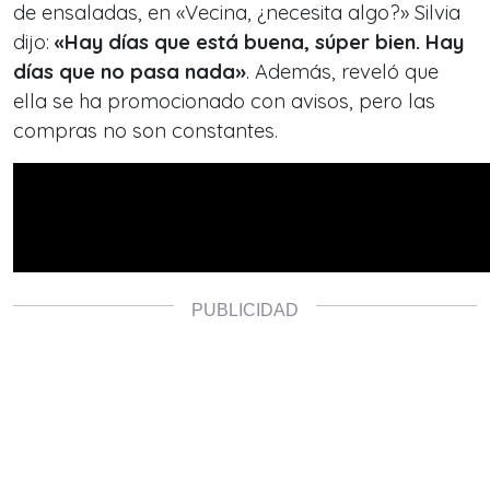
de ensaladas, en «Vecina, ¿necesita algo?» Silvia
dijo:
«Hay días que está buena, súper bien. Hay
días que no pasa nada»
. Además, reveló que
ella se ha promocionado con avisos, pero las
compras no son constantes.