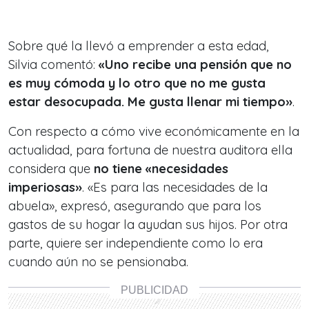
Sobre qué la llevó a emprender a esta edad,
Silvia comentó:
«Uno recibe una pensión que no
es muy cómoda y lo otro que no me gusta
estar desocupada. Me gusta llenar mi tiempo»
.
Con respecto a cómo vive económicamente en la
actualidad, para fortuna de nuestra auditora ella
considera que
no tiene «necesidades
imperiosas»
. «Es para las necesidades de la
abuela», expresó, asegurando que para los
gastos de su hogar la ayudan sus hijos. Por otra
parte, quiere ser independiente como lo era
cuando aún no se pensionaba.