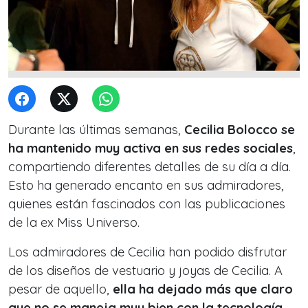
Durante las últimas semanas,
Cecilia Bolocco se
ha mantenido muy activa en sus redes sociales
,
compartiendo diferentes detalles de su día a día.
Esto ha generado encanto en sus admiradores,
quienes están fascinados con las publicaciones
de la ex Miss Universo.
Los admiradores de Cecilia han podido disfrutar
de los diseños de vestuario y joyas de Cecilia. A
pesar de aquello,
ella ha dejado más que claro
que no se maneja muy bien con la tecnología
,