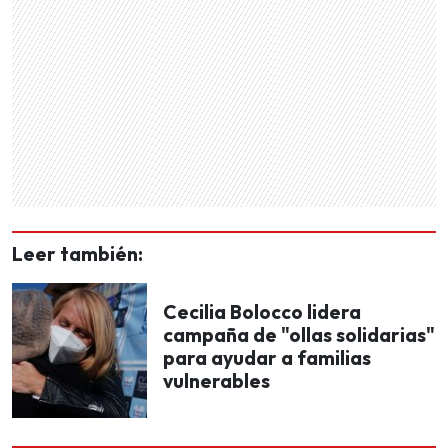
Leer también:
Cecilia Bolocco lidera
campaña de "ollas solidarias"
para ayudar a familias
vulnerables