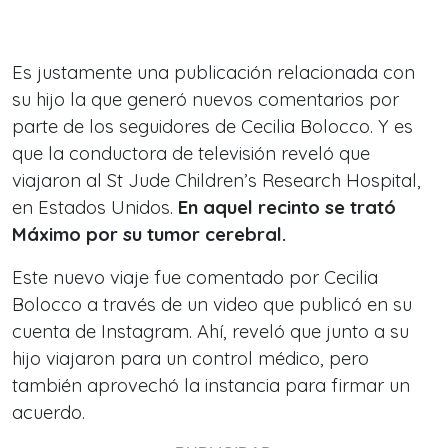
Es justamente una publicación relacionada con
su hijo la que generó nuevos comentarios por
parte de los seguidores de Cecilia Bolocco. Y es
que la conductora de televisión reveló que
viajaron al St Jude Children’s Research Hospital,
en Estados Unidos.
En aquel recinto se trató
Máximo por su tumor cerebral.
Este nuevo viaje fue comentado por Cecilia
Bolocco a través de un video que publicó en su
cuenta de Instagram. Ahí, reveló que junto a su
hijo viajaron para un control médico, pero
también aprovechó la instancia para firmar un
acuerdo.