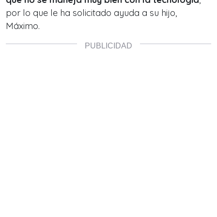
por lo que le ha solicitado ayuda a su hijo,
Máximo.