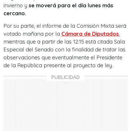
invierno y
se moverá para el día lunes más
cercano.
Por su parte, el informe de la Comisión Mixta será
votado mañana por la
Cámara de Diputados
,
mientras que a partir de las 12:15 está citada Sala
Especial del Senado con la finalidad de tratar las
observaciones que eventualmente el Presidente
de la República presente al proyecto de ley.