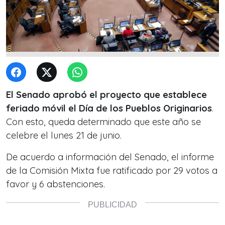
El Senado aprobó el proyecto que establece
feriado móvil el Día de los Pueblos Originarios
.
Con esto, queda determinado que este año se
celebre el lunes 21 de junio.
De acuerdo a información del Senado, el informe
de la Comisión Mixta fue ratificado por 29 votos a
favor y 6 abstenciones.