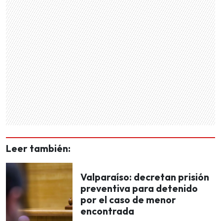
Leer también:
Valparaíso: decretan prisión
preventiva para detenido
por el caso de menor
encontrada