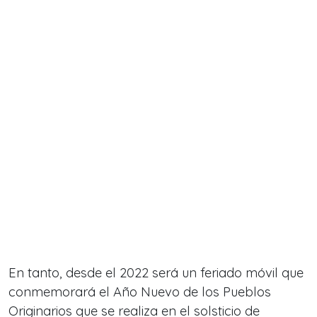
En tanto, desde el 2022 será un feriado móvil que
conmemorará el Año Nuevo de los Pueblos
Originarios que se realiza en el solsticio de