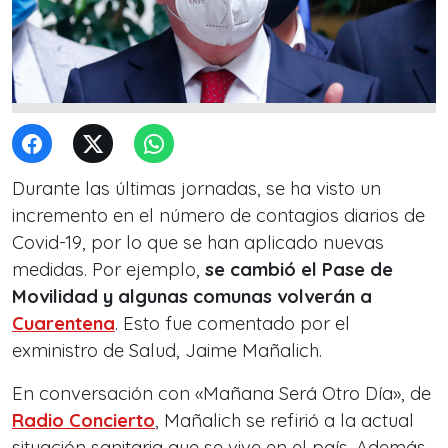
Durante las últimas jornadas, se ha visto un
incremento en el número de contagios diarios de
Covid-19, por lo que se han aplicado nuevas
medidas. Por ejemplo,
se cambió el Pase de
Movilidad y algunas comunas volverán a
Cuarentena
. Esto fue comentado por el
exministro de Salud, Jaime Mañalich.
En conversación con «Mañana Será Otro Día», de
Radio Concierto
, Mañalich se refirió a la actual
situación sanitaria que se vive en el país. Además,