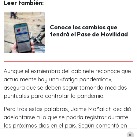
Leer también:
Conoce los cambios que
tendrá el Pase de Movilidad
Aunque el exmiembro del gabinete reconoce que
actualmente hay una «fatiga pandémica»,
asegura que se deben seguir tomando medidas
puntuales para controlar la pandemia.
Pero tras estas palabras, Jaime Mañalich decidió
adelantarse a lo que se podría registrar durante
los próximos días en el país. Según comentó en
esta entrevista con Radio Concierto,
los