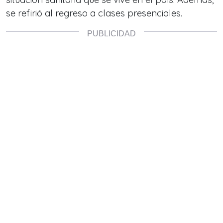
se refirió al regreso a clases presenciales.