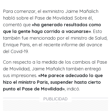
Para comenzar, el exministro Jaime Mañalich
habló sobre el Pase de Movilidad. Sobre él,
comentó que
«ha generado resultados como
que la gente haya corrido a vacunarse»
. Esto
también fue mencionado por el ministro de Salud,
Enrique Paris, en el reciente informe del avance
del Covid-19.
Con respecto a la medida de los cambios al Pase
de Movilidad, Jaime Mañalich también entregó
sus impresiones.
«Me parece adecuado lo que
hizo el ministro Paris, suspender hasta cierto
punto el Pase de Movilidad»
, indicó.