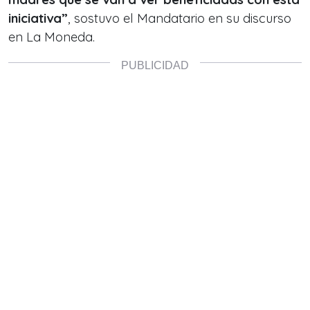
iniciativa”
, sostuvo el Mandatario en su discurso
en La Moneda.