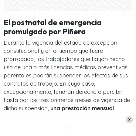
El postnatal de emergencia
promulgado por Piñera
Durante la vigencia del estado de excepción
constitucional y en el tiempo que fuere
prorrogado, los trabajadores que hayan hecho
uso de una o más licencias médicas preventivas
parentales podrán suspender los efectos de sus
contratos de trabajo. En cuyo caso,
excepcionalmente, tendrán derecho a percibir,
hasta por los tres primeros meses de vigencia de
dicha suspensión,
una prestación mensual
equivalente al 100% del subsidio por
incapacidad laboral
.