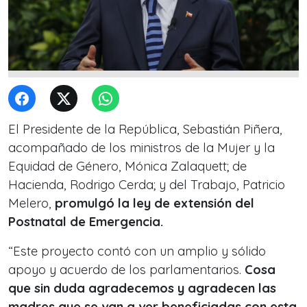
El Presidente de la República, Sebastián Piñera,
acompañado de los ministros de la Mujer y la
Equidad de Género, Mónica Zalaquett; de
Hacienda, Rodrigo Cerda; y del Trabajo, Patricio
Melero,
promulgó la ley de extensión del
Postnatal de Emergencia.
“Este proyecto contó con un amplio y sólido
apoyo y acuerdo de los parlamentarios.
Cosa
que sin duda agradecemos y agradecen las
madres que se van a ver beneficiadas con esta