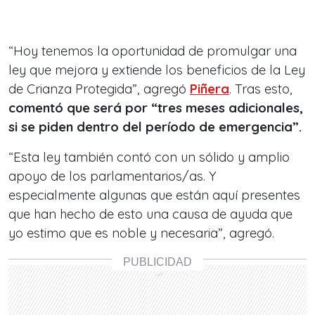
“Hoy tenemos la oportunidad de promulgar una
ley que mejora y extiende los beneficios de la Ley
de Crianza Protegida”, agregó
Piñera
. Tras esto,
comentó que será por “tres meses adicionales,
si se piden dentro del período de emergencia”.
“Esta ley también contó con un sólido y amplio
apoyo de los parlamentarios/as. Y
especialmente algunas que están aquí presentes
que han hecho de esto una causa de ayuda que
yo estimo que es noble y necesaria”, agregó.