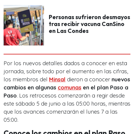
Personas sufrieron desmayos
tras recibir vacuna CanSino
en Las Condes
Por los nuevos detalles dados a conocer en esta
jornada, sobre todo por el aumento en las cifras,
los miembros del
Minsal
dieron a conocer
nuevos
cambios en algunas
comunas
en el plan Paso a
Paso
. Los retrocesos comenzarán a regir desde
este sábado 5 de junio a las 05:00 horas, mientras
que los avances comenzarán el lunes 7 a las
05:00.
Conoce los cambios en el plan Paso