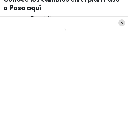
a Paso aquí
Avanzan a Transición: