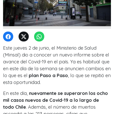
Este jueves 2 de junio, el Ministerio de Salud
(Minsal) dio a conocer un nuevo informe sobre el
avance del Covid-19 en el país. Ya es habitual que
en este día de la semana se anuncien cambios en
lo que es el
plan Paso a Paso
, lo que se repitió en
esta oportunidad.
En este día,
nuevamente se superaron los ocho
mil casos nuevos de Covid-19 a lo largo de
todo Chile
. Además, el número de muertos
ascendió a las 213 personas, cifras que