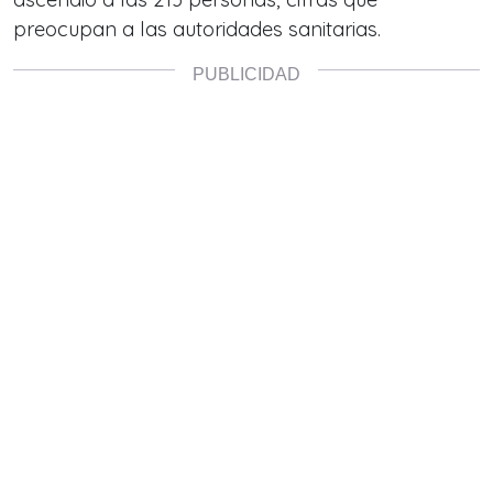
preocupan a las autoridades sanitarias.