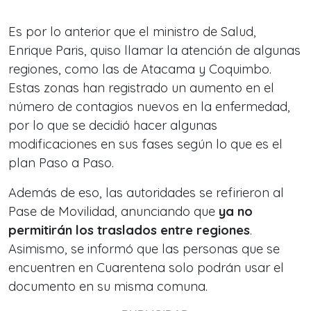
Es por lo anterior que el ministro de Salud,
Enrique Paris, quiso llamar la atención de algunas
regiones, como las de Atacama y Coquimbo.
Estas zonas han registrado un aumento en el
número de contagios nuevos en la enfermedad,
por lo que se decidió hacer algunas
modificaciones en sus fases según lo que es el
plan Paso a Paso.
Además de eso, las autoridades se refirieron al
Pase de Movilidad, anunciando que
ya no
permitirán los traslados entre regiones
.
Asimismo, se informó que las personas que se
encuentren en Cuarentena solo podrán usar el
documento en su misma comuna.