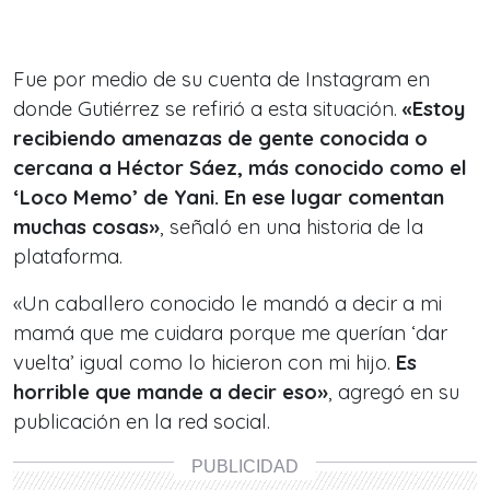
Fue por medio de su cuenta de Instagram en
donde Gutiérrez se refirió a esta situación.
«Estoy
recibiendo amenazas de gente conocida o
cercana a Héctor Sáez, más conocido como el
‘Loco Memo’ de Yani. En ese lugar comentan
muchas cosas»
, señaló en una historia de la
plataforma.
«Un caballero conocido le mandó a decir a mi
mamá que me cuidara porque me querían ‘dar
vuelta’ igual como lo hicieron con mi hijo.
Es
horrible que mande a decir eso»
, agregó en su
publicación en la red social.