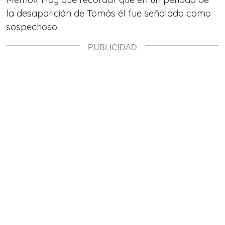
la desaparición de Tomás él fue señalado como
sospechoso.