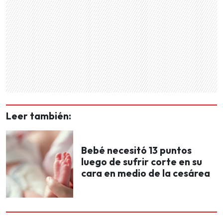
Leer también:
Bebé necesitó 13 puntos
luego de sufrir corte en su
cara en medio de la cesárea