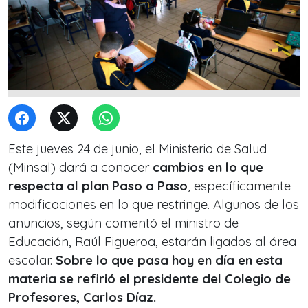
Este jueves 24 de junio, el Ministerio de Salud
(Minsal) dará a conocer
cambios en lo que
respecta al plan Paso a Paso
, específicamente
modificaciones en lo que restringe. Algunos de los
anuncios, según comentó el ministro de
Educación, Raúl Figueroa, estarán ligados al área
escolar.
Sobre lo que pasa hoy en día en esta
materia se refirió el presidente del Colegio de
Profesores, Carlos Díaz.