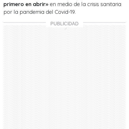
primero en abrir»
en medio de la crisis sanitaria
por la pandemia del Covid-19.