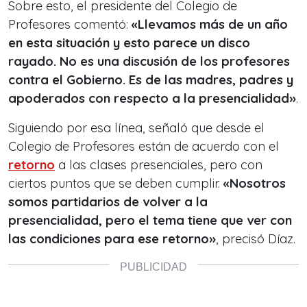
Sobre esto, el presidente del Colegio de
Profesores comentó:
«Llevamos más de un año
en esta situación y esto parece un disco
rayado. No es una discusión de los profesores
contra el Gobierno. Es de las madres, padres y
apoderados con respecto a la presencialidad»
.
Siguiendo por esa línea, señaló que desde el
Colegio de Profesores están de acuerdo con el
retorno
a las clases presenciales, pero con
ciertos puntos que se deben cumplir.
«Nosotros
somos partidarios de volver a la
presencialidad, pero el tema tiene que ver con
las condiciones para ese retorno»
, precisó Díaz.