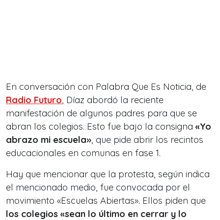
En conversación con Palabra Que Es Noticia, de
Radio Futuro
, Díaz abordó la reciente
manifestación de algunos padres para que se
abran los colegios. Esto fue bajo la consigna
«Yo
abrazo mi escuela»
, que pide abrir los recintos
educacionales en comunas en fase 1.
Hay que mencionar que la protesta, según indica
el mencionado medio, fue convocada por el
movimiento «Escuelas Abiertas». Ellos piden que
los colegios «sean lo último en cerrar y lo