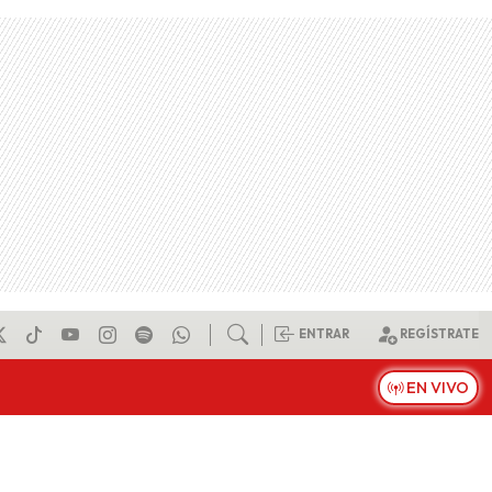
ENTRAR
REGÍSTRATE
EN VIVO