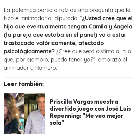
La polémica partió a raíz de una pregunta que le
hizo el animador al diputado. “
¿Usted cree que el
hijo que eventualmente tengan Camila y Ángela
(la pareja que estaba en el panel) va a estar
trastocado valóricamente, afectado
psicológicamente?
¿Cree que será distinto al hijo
que, por ejemplo, pueda tener yo?”, emplazó el
animador a Romero.
Leer también:
Priscilla Vargas muestra
divertido juego con José Luis
Repenning: "Me veo mejor
sola"