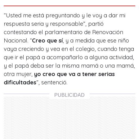
“Usted me está preguntando y le voy a dar mi
respuesta seria y responsable”, partió
contestando el parlamentario de Renovación
Nacional. “
Creo que sí
, y a medida que ese niño
vaya creciendo y vea en el colegio, cuando tenga
que ir el papá a acompañarlo a alguna actividad,
y el papá deba ser la misma mamá o una mamá,
otra mujer,
yo creo que va a tener serias
dificultades
”, sentenció.