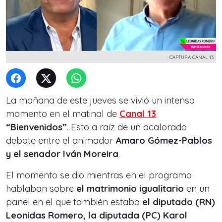
CAPTURA CANAL 13
La mañana de este jueves se vivió un intenso
momento en el matinal de
Canal 13
“Bienvenidos”
. Esto a raíz de un acalorado
debate entre el animador
Amaro Gómez-Pablos
y el senador Iván Moreira
.
El momento se dio mientras en el programa
hablaban sobre
el matrimonio igualitario
en un
panel en el que también estaba
el diputado (RN)
Leonidas Romero, la diputada (PC) Karol