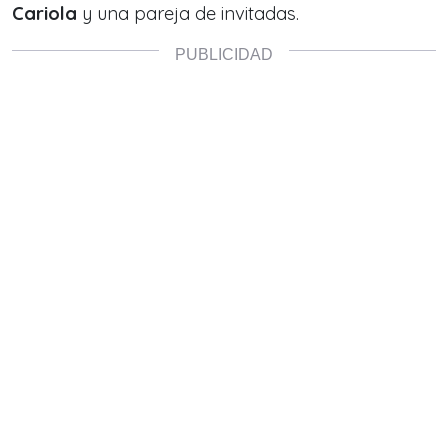
Cariola
y una pareja de invitadas.