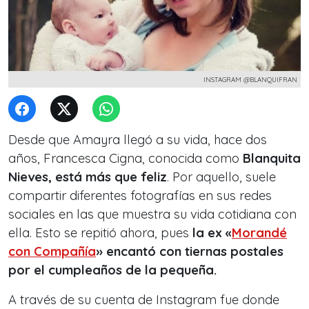
INSTAGRAM @BLANQUIFRAN
Desde que Amayra llegó a su vida, hace dos
años, Francesca Cigna, conocida como
Blanquita
Nieves, está más que feliz
. Por aquello, suele
compartir diferentes fotografías en sus redes
sociales en las que muestra su vida cotidiana con
ella. Esto se repitió ahora, pues
la ex «
Morandé
con Compañía
» encantó con tiernas postales
por el cumpleaños de la pequeña.
A través de su cuenta de Instagram fue donde