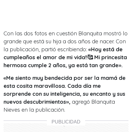
Con las dos fotos en cuestión Blanquita mostró lo
grande que está su hija a dos años de nacer. Con
la publicación, partió escribiendo:
«Hoy está de
cumpleaños el amor de mi vida!!🥰 Mi princesita
hermosa cumple 2 años, ya está tan grande».
«Me siento muy bendecida por ser la mamá de
esta cosita maravillosa. Cada día me
sorprende con su inteligencia, su encanto y sus
nuevos descubrimientos»,
agregó Blanquita
Nieves en la publicación.