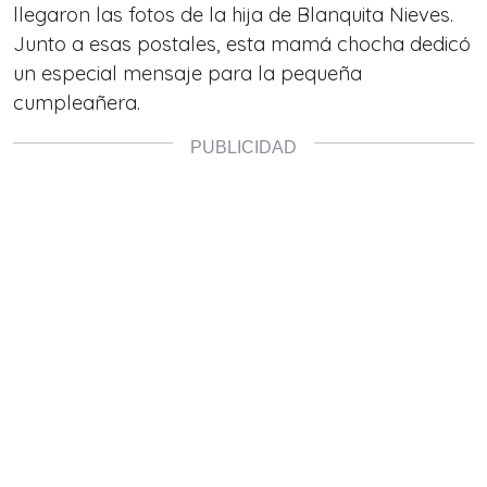
llegaron las fotos de la hija de Blanquita Nieves.
Junto a esas postales, esta mamá chocha dedicó
un especial mensaje para la pequeña
cumpleañera.