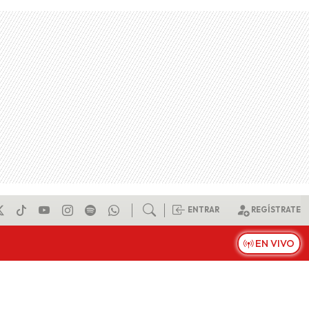
ENTRAR
REGÍSTRATE
EN VIVO