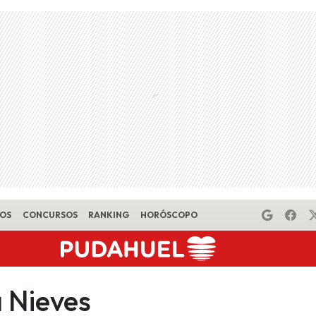
EOS
CONCURSOS
RANKING
HORÓSCOPO
a Nieves