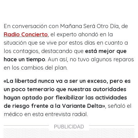
En conversación con Mañana Será Otro Día, de
Radio Concierto
, el experto ahondó en la
situación que se vive por estos días en cuanto a
los contagios, destacando que
está mejor que
hace un tiempo
. Aun así, no tuvo algunos reparos
en los cambios del plan.
«La libertad nunca va a ser un exceso, pero es
un poco temerario que nuestras autoridades
hayan optado por flexibilizar las actividades
de riesgo frente a la Variante Delta»
, señaló el
médico en esta entrevista radial.