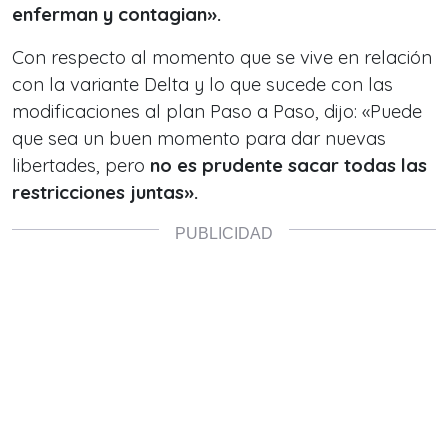
enferman y contagian».
Con respecto al momento que se vive en relación
con la variante Delta y lo que sucede con las
modificaciones al plan Paso a Paso, dijo: «Puede
que sea un buen momento para dar nuevas
libertades, pero
no es prudente sacar todas las
restricciones juntas».