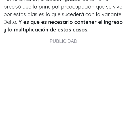
precisó que la principal preocupación que se vive
por estos días es lo que sucederá con la variante
Delta.
Y es que es necesario contener el ingreso
y la multiplicación de estos casos.