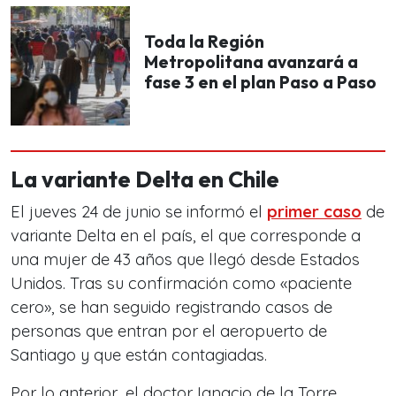
Toda la Región
Metropolitana avanzará a
fase 3 en el plan Paso a Paso
La variante Delta en Chile
El jueves 24 de junio se informó el
primer caso
de
variante Delta en el país, el que corresponde a
una mujer de 43 años que llegó desde Estados
Unidos. Tras su confirmación como «paciente
cero», se han seguido registrando casos de
personas que entran por el aeropuerto de
Santiago y que están contagiadas.
Por lo anterior, el doctor Ignacio de la Torre