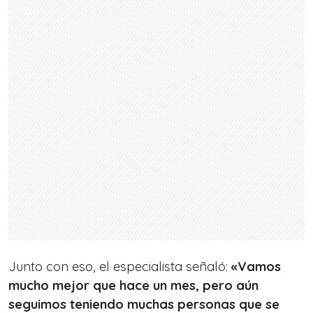
Junto con eso, el especialista señaló:
«Vamos
mucho mejor que hace un mes, pero aún
seguimos teniendo muchas personas que se