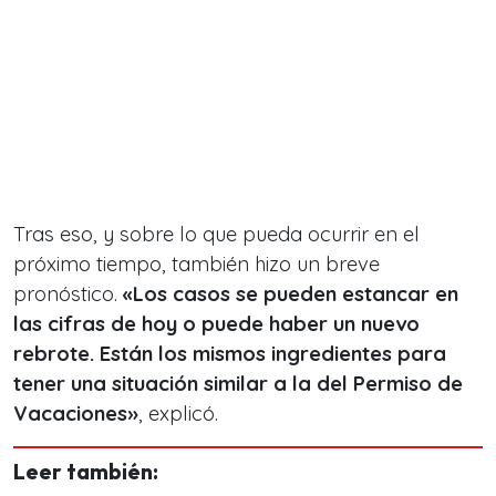
Tras eso, y sobre lo que pueda ocurrir en el
próximo tiempo, también hizo un breve
pronóstico.
«Los casos se pueden estancar en
las cifras de hoy o puede haber un nuevo
rebrote. Están los mismos ingredientes para
tener una situación similar a la del Permiso de
Vacaciones»
, explicó.
Leer también: