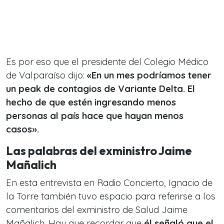
Es por eso que el presidente del Colegio Médico
de Valparaíso dijo:
«En un mes podríamos tener
un peak de contagios de Variante Delta. El
hecho de que estén ingresando menos
personas al país hace que hayan menos
casos».
Las palabras del exministro Jaime
Mañalich
En esta entrevista en Radio Concierto, Ignacio de
la Torre también tuvo espacio para referirse a los
comentarios del exministro de Salud Jaime
Mañalich. Hay que recordar que
él señaló que el