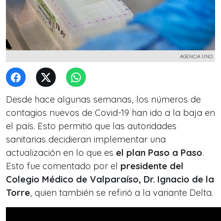
AGENCIA UNO
Desde hace algunas semanas, los números de
contagios nuevos de Covid-19 han ido a la baja en
el país. Esto permitió que las autoridades
sanitarias decidieran implementar una
actualización en lo que es
el plan Paso a Paso
.
Esto fue comentado por el
presidente del
Colegio Médico de Valparaíso, Dr. Ignacio de la
Torre
, quien también se refirió a la variante Delta.