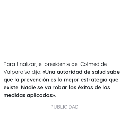
Para finalizar, el presidente del Colmed de
Valparaíso dijo:
«Una autoridad de salud sabe
que la prevención es la mejor estrategia que
existe. Nadie se va robar los éxitos de las
medidas aplicadas».