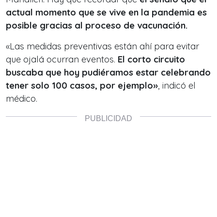
actual momento que se vive en la pandemia es
posible gracias al proceso de vacunación.
«Las medidas preventivas están ahí para evitar
que ojalá ocurran eventos.
El corto circuito
buscaba que hoy pudiéramos estar celebrando
tener solo 100 casos, por ejemplo»
, indicó el
médico.