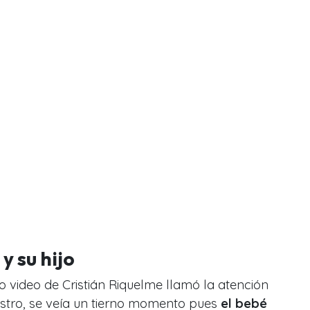
y su hijo
 video de Cristián Riquelme llamó la atención
gistro, se veía un tierno momento pues
el bebé