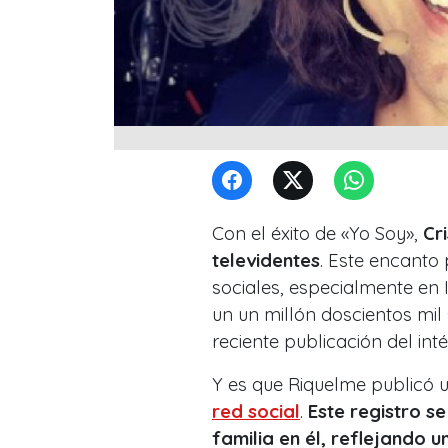
Con el éxito de «Yo Soy»,
Cri
televidentes
. Este encanto
sociales, especialmente en
un un millón doscientos mil
reciente publicación del inté
Y es que Riquelme publicó 
red social
.
Este registro s
familia en él, reflejando 