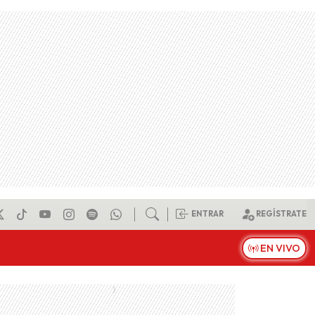
ENTRAR
REGÍSTRATE
EN VIVO