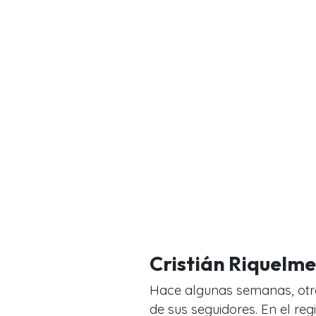
Cristián Riquelme 
Hace algunas semanas, otro
de sus seguidores. En el re