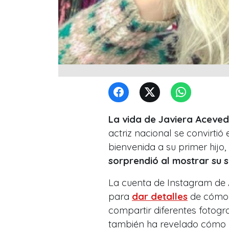
La vida de Javiera Aceved
actriz nacional se convirti
bienvenida a su primer hijo,
sorprendió al mostrar su 
La cuenta de Instagram de A
para
dar detalles
de cómo 
compartir diferentes fotogra
también ha revelado cómo 