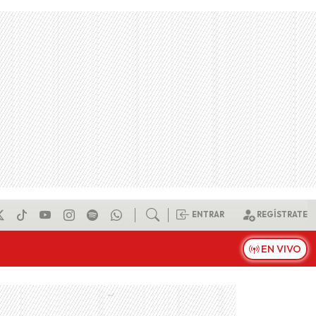
ENTRAR
REGÍSTRATE
EN VIVO