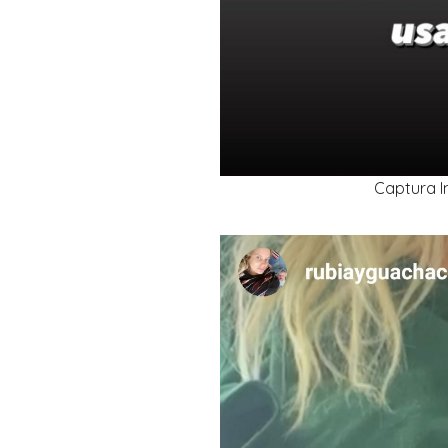
Captura 