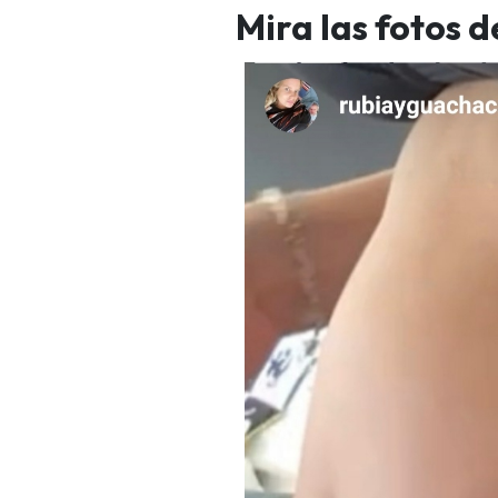
Mira las fotos 