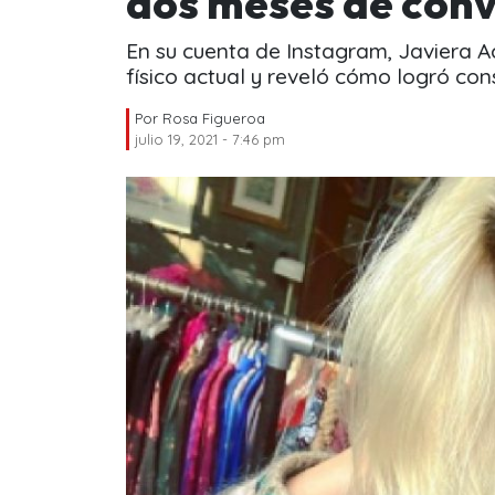
dos meses de conv
En su cuenta de Instagram, Javiera 
físico actual y reveló cómo logró con
Por
Rosa Figueroa
julio 19, 2021 - 7:46 pm