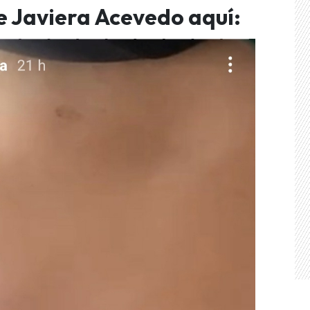
de Javiera Acevedo aquí: